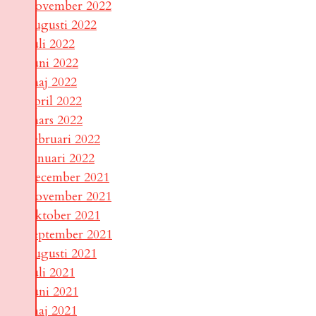
november 2022
augusti 2022
juli 2022
juni 2022
maj 2022
april 2022
mars 2022
februari 2022
januari 2022
december 2021
november 2021
oktober 2021
september 2021
augusti 2021
juli 2021
juni 2021
maj 2021