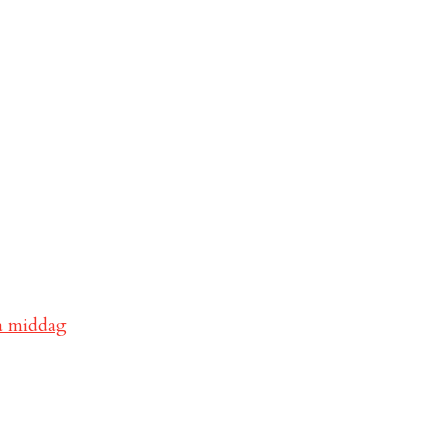
va middag