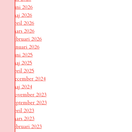
juni 2026
maj 2026
april 2026
mars 2026
februari 2026
januari 2026
juni 2025
maj 2025
april 2025
december 2024
maj 2024
november 2023
september 2023
april 2023
mars 2023
februari 2023