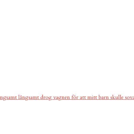
ångsamt långsamt drog vagnen för att mitt barn skulle so