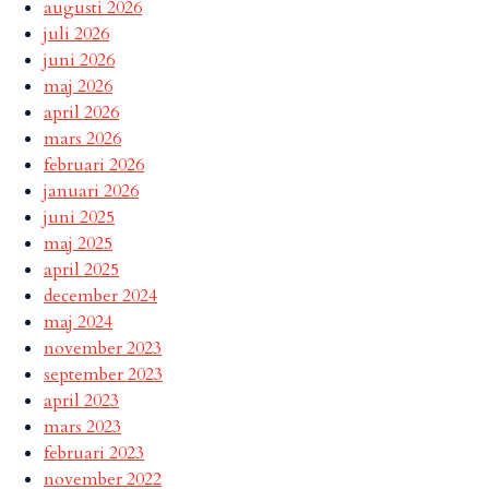
augusti 2026
juli 2026
juni 2026
maj 2026
april 2026
mars 2026
februari 2026
januari 2026
juni 2025
maj 2025
april 2025
december 2024
maj 2024
november 2023
september 2023
april 2023
mars 2023
februari 2023
november 2022