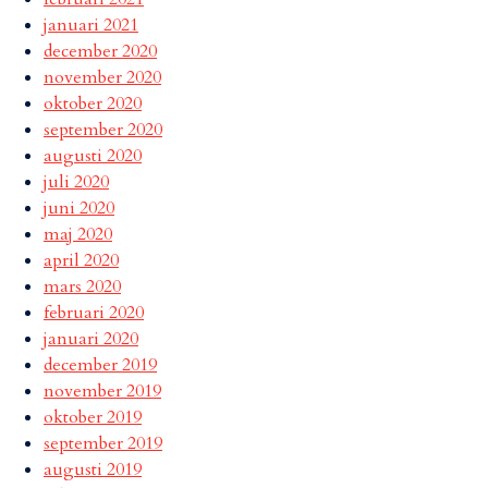
januari 2021
december 2020
november 2020
oktober 2020
september 2020
augusti 2020
juli 2020
juni 2020
maj 2020
april 2020
mars 2020
februari 2020
januari 2020
december 2019
november 2019
oktober 2019
september 2019
augusti 2019