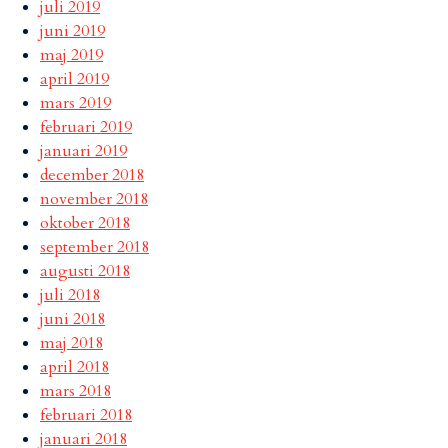
juli 2019
juni 2019
maj 2019
april 2019
mars 2019
februari 2019
januari 2019
december 2018
november 2018
oktober 2018
september 2018
augusti 2018
juli 2018
juni 2018
maj 2018
april 2018
mars 2018
februari 2018
januari 2018