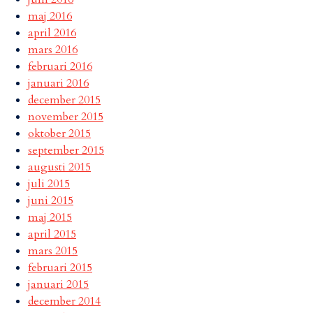
maj 2016
april 2016
mars 2016
februari 2016
januari 2016
december 2015
november 2015
oktober 2015
september 2015
augusti 2015
juli 2015
juni 2015
maj 2015
april 2015
mars 2015
februari 2015
januari 2015
december 2014