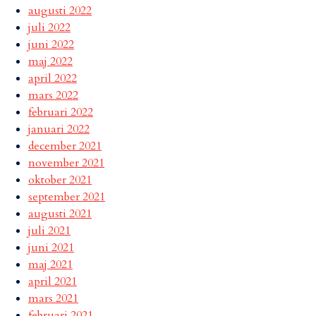
augusti 2022
juli 2022
juni 2022
maj 2022
april 2022
mars 2022
februari 2022
januari 2022
december 2021
november 2021
oktober 2021
september 2021
augusti 2021
juli 2021
juni 2021
maj 2021
april 2021
mars 2021
februari 2021