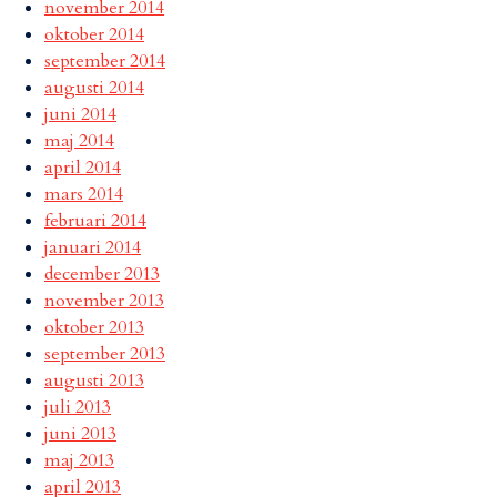
november 2014
oktober 2014
september 2014
augusti 2014
juni 2014
maj 2014
april 2014
mars 2014
februari 2014
januari 2014
december 2013
november 2013
oktober 2013
september 2013
augusti 2013
juli 2013
juni 2013
maj 2013
april 2013