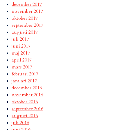
december 2017
november 2017
oktober 2017
september 2017
augusti 2017
juli 2017
juni 2017
maj 2017
april 2017
mars 2017
februari 2017
januari 2017
december 2016
november 2016
oktober 2016
september 2016
augusti 2016
juli 2016
juni 2016