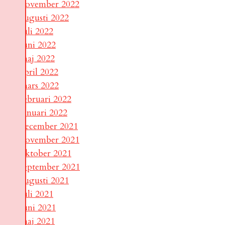
november 2022
augusti 2022
juli 2022
juni 2022
maj 2022
april 2022
mars 2022
februari 2022
januari 2022
december 2021
november 2021
oktober 2021
september 2021
augusti 2021
juli 2021
juni 2021
maj 2021