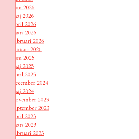
juni 2026
maj 2026
april 2026
mars 2026
februari 2026
januari 2026
juni 2025
maj 2025
april 2025
december 2024
maj 2024
november 2023
september 2023
april 2023
mars 2023
februari 2023