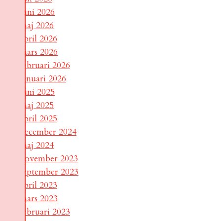
juni 2026
maj 2026
april 2026
mars 2026
februari 2026
januari 2026
juni 2025
maj 2025
april 2025
december 2024
maj 2024
november 2023
september 2023
april 2023
mars 2023
februari 2023