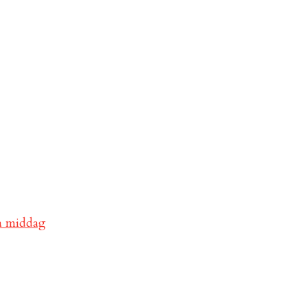
va middag