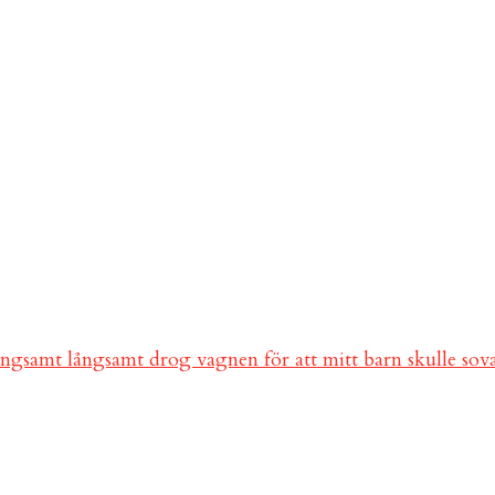
ångsamt långsamt drog vagnen för att mitt barn skulle so