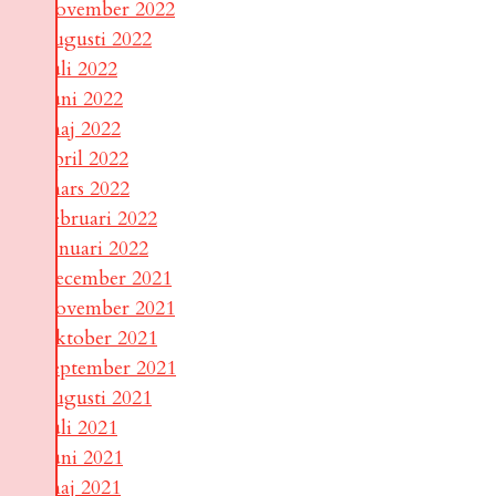
november 2022
augusti 2022
juli 2022
juni 2022
maj 2022
april 2022
mars 2022
februari 2022
januari 2022
december 2021
november 2021
oktober 2021
september 2021
augusti 2021
juli 2021
juni 2021
maj 2021