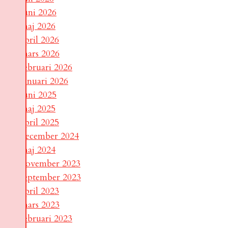
juni 2026
maj 2026
april 2026
mars 2026
februari 2026
januari 2026
juni 2025
maj 2025
april 2025
december 2024
maj 2024
november 2023
september 2023
april 2023
mars 2023
februari 2023