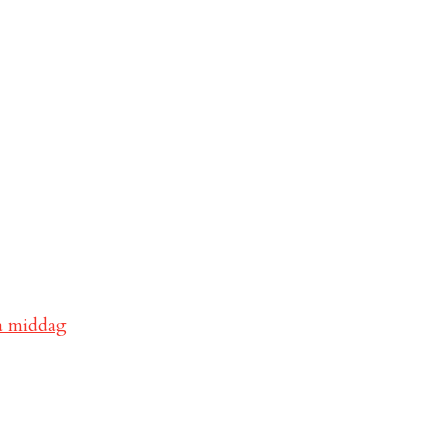
va middag