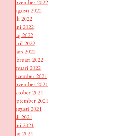
november 2022
augusti 2022
juli 2022
juni 2022
maj 2022
april 2022
mars 2022
februari 2022
januari 2022
december 2021
november 2021
oktober 2021
september 2021
augusti 2021
juli 2021
juni 2021
maj 2021