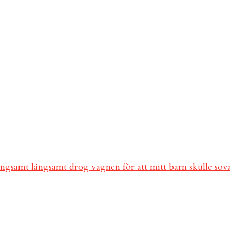
ångsamt långsamt drog vagnen för att mitt barn skulle so