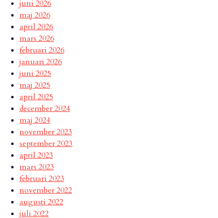
juni 2026
maj 2026
april 2026
mars 2026
februari 2026
januari 2026
juni 2025
maj 2025
april 2025
december 2024
maj 2024
november 2023
september 2023
april 2023
mars 2023
februari 2023
november 2022
augusti 2022
juli 2022