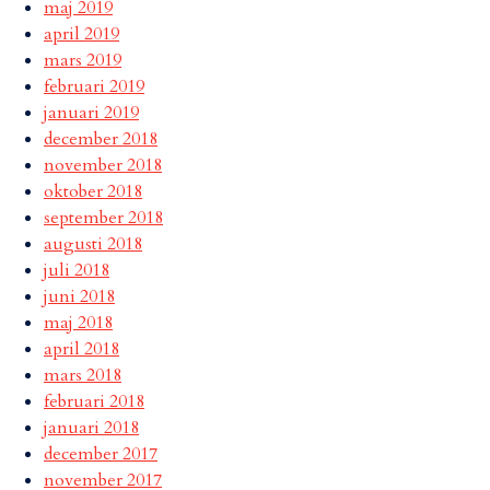
maj 2019
april 2019
mars 2019
februari 2019
januari 2019
december 2018
november 2018
oktober 2018
september 2018
augusti 2018
juli 2018
juni 2018
maj 2018
april 2018
mars 2018
februari 2018
januari 2018
december 2017
november 2017