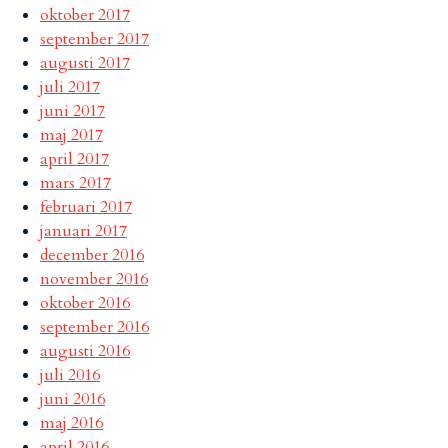
oktober 2017
september 2017
augusti 2017
juli 2017
juni 2017
maj 2017
april 2017
mars 2017
februari 2017
januari 2017
december 2016
november 2016
oktober 2016
september 2016
augusti 2016
juli 2016
juni 2016
maj 2016
april 2016