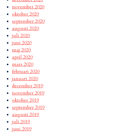
november 2020
oktober 2020
september 2020
augusti 2020
juli 2020
juni 2020
maj 2020
april 2020
mars 2020
februari 2020
januari 2020
december 2019
november 2019
oktober 2019
september 2019
augusti 2019
juli 2019
juni 2019