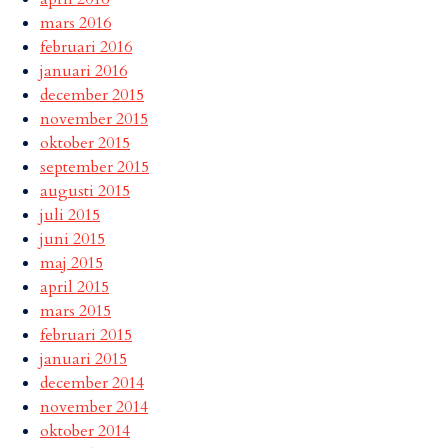
mars 2016
februari 2016
januari 2016
december 2015
november 2015
oktober 2015
september 2015
augusti 2015
juli 2015
juni 2015
maj 2015
april 2015
mars 2015
februari 2015
januari 2015
december 2014
november 2014
oktober 2014