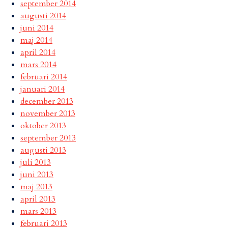
september 2014
augusti 2014
juni 2014
maj 2014
april 2014
mars 2014
februari 2014
januari 2014
december 2013
november 2013
oktober 2013
september 2013
augusti 2013
juli 2013
juni 2013
maj 2013
april 2013
mars 2013
februari 2013