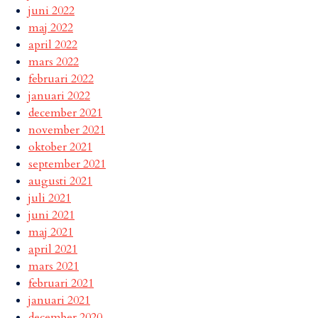
juni 2022
maj 2022
april 2022
mars 2022
februari 2022
januari 2022
december 2021
november 2021
oktober 2021
september 2021
augusti 2021
juli 2021
juni 2021
maj 2021
april 2021
mars 2021
februari 2021
januari 2021
december 2020