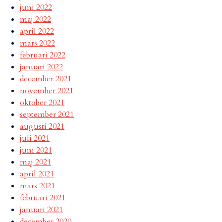
juni 2022
maj 2022
april 2022
mars 2022
februari 2022
januari 2022
december 2021
november 2021
oktober 2021
september 2021
augusti 2021
juli 2021
juni 2021
maj 2021
april 2021
mars 2021
februari 2021
januari 2021
december 2020