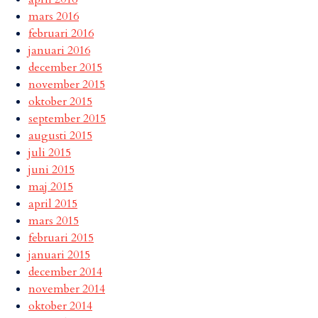
mars 2016
februari 2016
januari 2016
december 2015
november 2015
oktober 2015
september 2015
augusti 2015
juli 2015
juni 2015
maj 2015
april 2015
mars 2015
februari 2015
januari 2015
december 2014
november 2014
oktober 2014