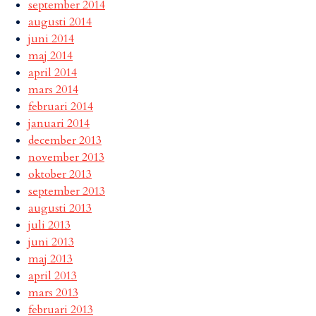
september 2014
augusti 2014
juni 2014
maj 2014
april 2014
mars 2014
februari 2014
januari 2014
december 2013
november 2013
oktober 2013
september 2013
augusti 2013
juli 2013
juni 2013
maj 2013
april 2013
mars 2013
februari 2013