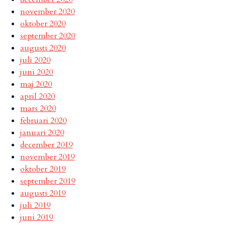
november 2020
oktober 2020
september 2020
augusti 2020
juli 2020
juni 2020
maj 2020
april 2020
mars 2020
februari 2020
januari 2020
december 2019
november 2019
oktober 2019
september 2019
augusti 2019
juli 2019
juni 2019