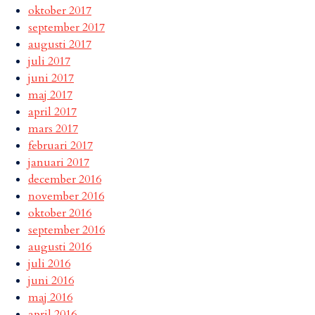
oktober 2017
september 2017
augusti 2017
juli 2017
juni 2017
maj 2017
april 2017
mars 2017
februari 2017
januari 2017
december 2016
november 2016
oktober 2016
september 2016
augusti 2016
juli 2016
juni 2016
maj 2016
april 2016