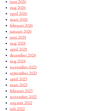
juni 2026
maj 2026
april 2026
mars 2026
februari 2026
januari 2026
juni 2025
maj 2025
april 2025
december 2024
maj 2024
november 2023
september 2023
april 2023
mars 2023
februari 2023
november 2022
augusti 2022
juli 2022