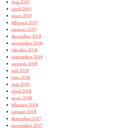
maj 2019
april 2019
mars 2019
februari 2019
januari 2019
december 2018
november 2018
oktober 2018
september 2018
augusti 2018
juli 2018
juni 2018
maj 2018
april 2018
mars 2018
februari 2018
januari 2018
december 2017
november 2017