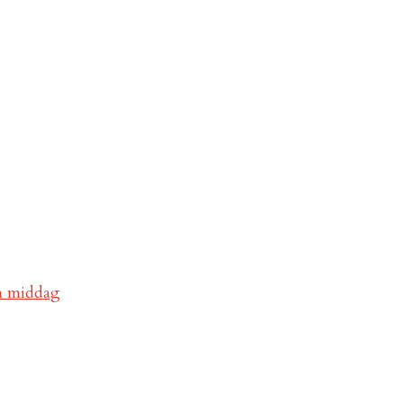
va middag