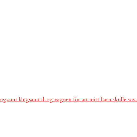
ångsamt långsamt drog vagnen för att mitt barn skulle so