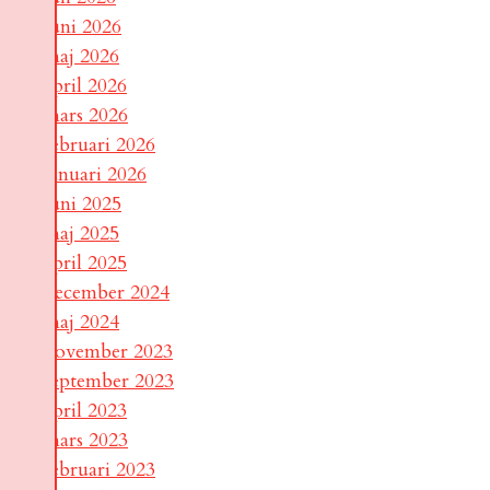
juni 2026
maj 2026
april 2026
mars 2026
februari 2026
januari 2026
juni 2025
maj 2025
april 2025
december 2024
maj 2024
november 2023
september 2023
april 2023
mars 2023
februari 2023