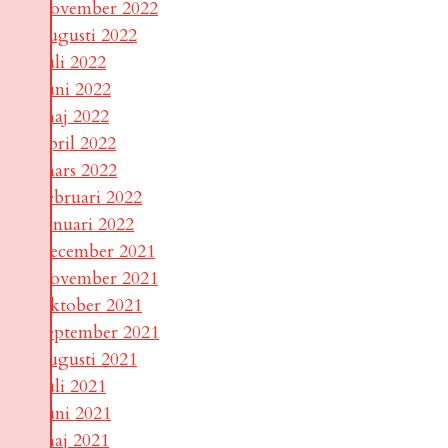
november 2022
augusti 2022
juli 2022
juni 2022
maj 2022
april 2022
mars 2022
februari 2022
januari 2022
december 2021
november 2021
oktober 2021
september 2021
augusti 2021
juli 2021
juni 2021
maj 2021