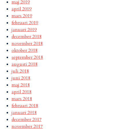
maj 2019
april 2019
mars 2019
februari 2019
januari 2019
december 2018
november 2018
oktober 2018
september 2018
augusti 2018
juli 2018
juni 2018
maj 2018
april 2018
mars 2018
februari 2018
januari 2018
december 2017
november 2017