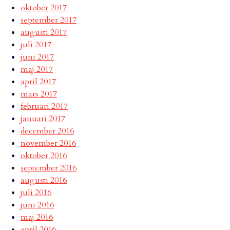
oktober 2017
september 2017
augusti 2017
juli 2017
juni 2017
maj 2017
april 2017
mars 2017
februari 2017
januari 2017
december 2016
november 2016
oktober 2016
september 2016
augusti 2016
juli 2016
juni 2016
maj 2016
april 2016