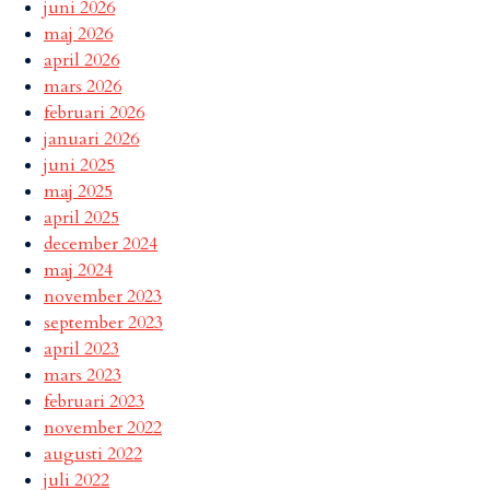
juni 2026
maj 2026
april 2026
mars 2026
februari 2026
januari 2026
juni 2025
maj 2025
april 2025
december 2024
maj 2024
november 2023
september 2023
april 2023
mars 2023
februari 2023
november 2022
augusti 2022
juli 2022