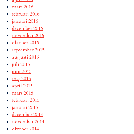
mars 2016
februari 2016
januari 2016
december 2015
november 2015
oktober 2015
september 2015
augusti 2015
juli 2015
juni 2015
maj 2015
april 2015
mars 2015
februari 2015
januari 2015
december 2014
november 2014
oktober 2014