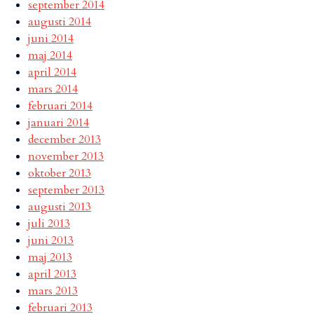
september 2014
augusti 2014
juni 2014
maj 2014
april 2014
mars 2014
februari 2014
januari 2014
december 2013
november 2013
oktober 2013
september 2013
augusti 2013
juli 2013
juni 2013
maj 2013
april 2013
mars 2013
februari 2013