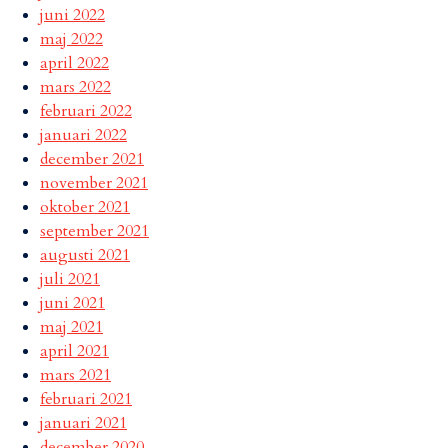
juni 2022
maj 2022
april 2022
mars 2022
februari 2022
januari 2022
december 2021
november 2021
oktober 2021
september 2021
augusti 2021
juli 2021
juni 2021
maj 2021
april 2021
mars 2021
februari 2021
januari 2021
december 2020