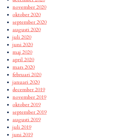
november 2020
oktober 2020
september 2020
augusti 2020
juli 2020
juni 2020
maj 2020
april 2020
mars 2020
februari 2020
januari 2020
december 2019
november 2019
oktober 2019
september 2019
augusti 2019
juli 2019
juni 2019