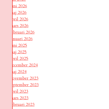
juni 2026
maj 2026
april 2026
mars 2026
februari 2026
januari 2026
juni 2025
maj 2025
april 2025
december 2024
maj 2024
november 2023
september 2023
april 2023
mars 2023
februari 2023