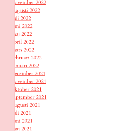
november 2022
augusti 2022
juli 2022
juni 2022
maj 2022
april 2022
mars 2022
februari 2022
januari 2022
december 2021
november 2021
oktober 2021
september 2021
augusti 2021
juli 2021
juni 2021
maj 2021