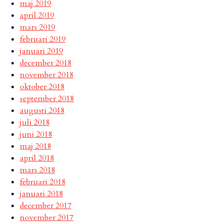
maj 2019
april 2019
mars 2019
februari 2019
januari 2019
december 2018
november 2018
oktober 2018
september 2018
augusti 2018
juli 2018
juni 2018
maj 2018
april 2018
mars 2018
februari 2018
januari 2018
december 2017
november 2017