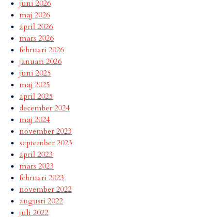
juni 2026
maj 2026
april 2026
mars 2026
februari 2026
januari 2026
juni 2025
maj 2025
april 2025
december 2024
maj 2024
november 2023
september 2023
april 2023
mars 2023
februari 2023
november 2022
augusti 2022
juli 2022