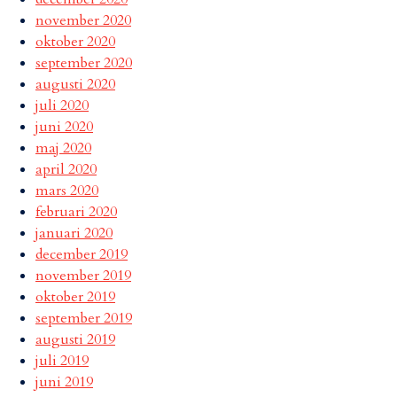
november 2020
oktober 2020
september 2020
augusti 2020
juli 2020
juni 2020
maj 2020
april 2020
mars 2020
februari 2020
januari 2020
december 2019
november 2019
oktober 2019
september 2019
augusti 2019
juli 2019
juni 2019