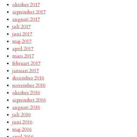
oktober 2017
september 2017
augusti 2017
juli 2017
juni 2017
maj 2017
april 2017
mars 2017
februari 2017
januari 2017
december 2016
november 2016
oktober 2016
september 2016
augusti 2016
juli 2016
juni 2016
maj 2016
april 2016