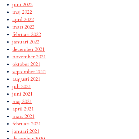
juni 2022
maj 2022
april 2022
mars 2022
februari 2022
januari 2022
december 2021
november 2021
oktober 2021
september 2021
augusti 2021
juli 2021
juni 2021
maj 2021
april 2021
mars 2021
februari 2021
januari 2021
december 2020