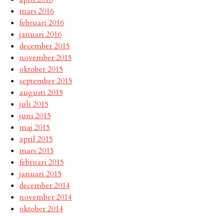
mars 2016
februari 2016
januari 2016
december 2015
november 2015
oktober 2015
september 2015
augusti 2015
juli 2015
juni 2015
maj 2015
april 2015
mars 2015
februari 2015
januari 2015
december 2014
november 2014
oktober 2014