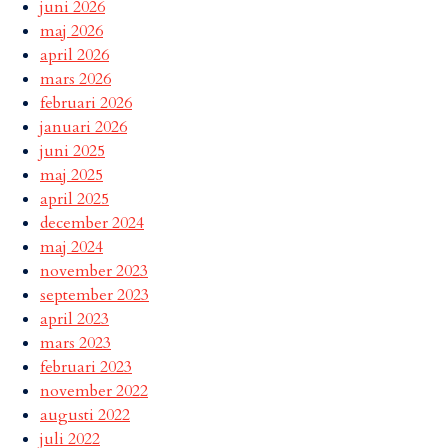
juni 2026
maj 2026
april 2026
mars 2026
februari 2026
januari 2026
juni 2025
maj 2025
april 2025
december 2024
maj 2024
november 2023
september 2023
april 2023
mars 2023
februari 2023
november 2022
augusti 2022
juli 2022