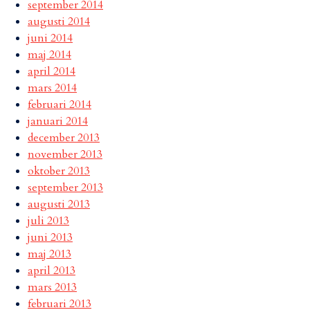
september 2014
augusti 2014
juni 2014
maj 2014
april 2014
mars 2014
februari 2014
januari 2014
december 2013
november 2013
oktober 2013
september 2013
augusti 2013
juli 2013
juni 2013
maj 2013
april 2013
mars 2013
februari 2013