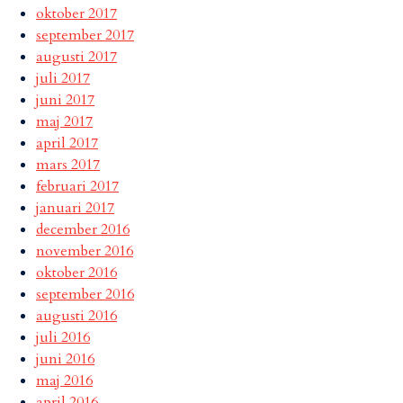
oktober 2017
september 2017
augusti 2017
juli 2017
juni 2017
maj 2017
april 2017
mars 2017
februari 2017
januari 2017
december 2016
november 2016
oktober 2016
september 2016
augusti 2016
juli 2016
juni 2016
maj 2016
april 2016