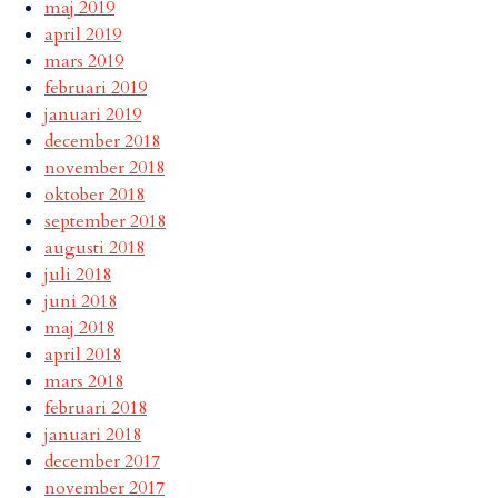
maj 2019
april 2019
mars 2019
februari 2019
januari 2019
december 2018
november 2018
oktober 2018
september 2018
augusti 2018
juli 2018
juni 2018
maj 2018
april 2018
mars 2018
februari 2018
januari 2018
december 2017
november 2017