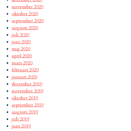
november 2020
oktober 2020
september 2020
augusti 2020
juli 2020
juni 2020
maj 2020
april 2020
mars 2020
februari 2020
januari 2020
december 2019
november 2019
oktober 2019
september 2019
augusti 2019
juli 2019
juni 2019