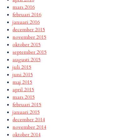
mars 2016
februari 2016
januari 2016
december 2015
november 2015
oktober 2015
september 2015
augusti 2015
juli 2015
juni 2015
maj 2015
april 2015
mars 2015
februari 2015
januari 2015
december 2014
november 2014
oktober 2014