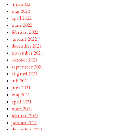
juni 2022
maj 2022
april 2022
mars 2022
februari 2022
januari 2022
december 2021
november 2021
oktober 2021
september 2021
augusti 2021
juli 2021
juni 2021
maj 2021
april 2021
mars 2021
februari 2021
januari 2021
december 2020