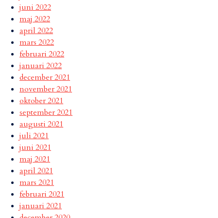
juni 2022
maj 2022
april 2022
mars 2022
februari 2022
januari 2022
december 2021
november 2021
oktober 2021
september 2021
augusti 2021
juli 2021
juni 2021
maj 2021
april 2021
mars 2021
februari 2021
januari 2021
december 2020