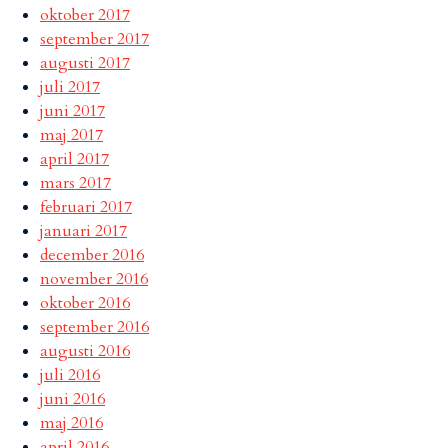
oktober 2017
september 2017
augusti 2017
juli 2017
juni 2017
maj 2017
april 2017
mars 2017
februari 2017
januari 2017
december 2016
november 2016
oktober 2016
september 2016
augusti 2016
juli 2016
juni 2016
maj 2016
april 2016