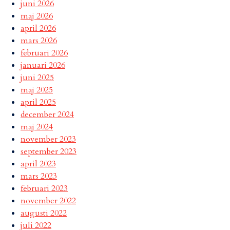
juni 2026
maj 2026
april 2026
mars 2026
februari 2026
januari 2026
juni 2025
maj 2025
april 2025
december 2024
maj 2024
november 2023
september 2023
april 2023
mars 2023
februari 2023
november 2022
augusti 2022
juli 2022