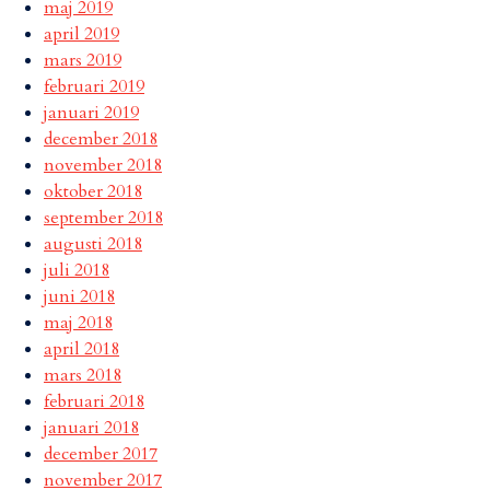
maj 2019
april 2019
mars 2019
februari 2019
januari 2019
december 2018
november 2018
oktober 2018
september 2018
augusti 2018
juli 2018
juni 2018
maj 2018
april 2018
mars 2018
februari 2018
januari 2018
december 2017
november 2017