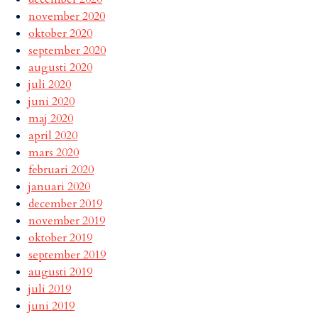
november 2020
oktober 2020
september 2020
augusti 2020
juli 2020
juni 2020
maj 2020
april 2020
mars 2020
februari 2020
januari 2020
december 2019
november 2019
oktober 2019
september 2019
augusti 2019
juli 2019
juni 2019