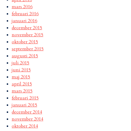
mars 2016
februari 2016
januari 2016
december 2015
november 2015
oktober 2015
september 2015
augusti 2015
juli 2015
juni 2015
maj 2015
april 2015
mars 2015
februari 2015
januari 2015
december 2014
november 2014
oktober 2014