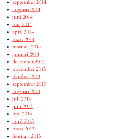
september 2014
augusti 2014
juni 2014
maj 2014
april 2014
mars 2014
februari 2014
januari 2014
december 2013
november 2013
oktober 2013
september 2013
augusti 2013
juli 2013
juni 2013
maj 2013
april 2013
mars 2013
februari 2013