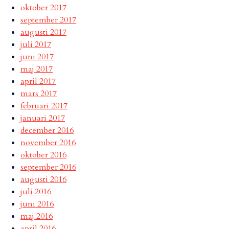
oktober 2017
september 2017
augusti 2017
juli 2017
juni 2017
maj 2017
april 2017
mars 2017
februari 2017
januari 2017
december 2016
november 2016
oktober 2016
september 2016
augusti 2016
juli 2016
juni 2016
maj 2016
april 2016