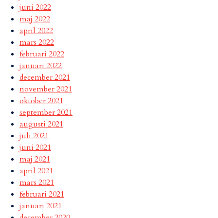
juni 2022
maj 2022
april 2022
mars 2022
februari 2022
januari 2022
december 2021
november 2021
oktober 2021
september 2021
augusti 2021
juli 2021
juni 2021
maj 2021
april 2021
mars 2021
februari 2021
januari 2021
december 2020