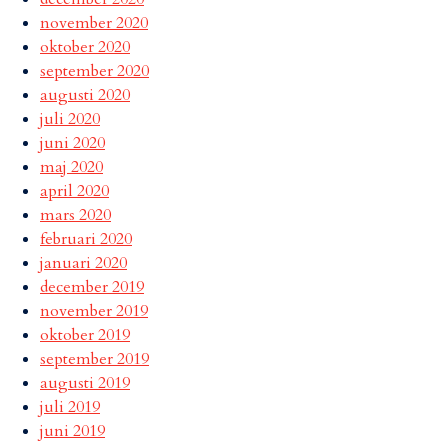
november 2020
oktober 2020
september 2020
augusti 2020
juli 2020
juni 2020
maj 2020
april 2020
mars 2020
februari 2020
januari 2020
december 2019
november 2019
oktober 2019
september 2019
augusti 2019
juli 2019
juni 2019