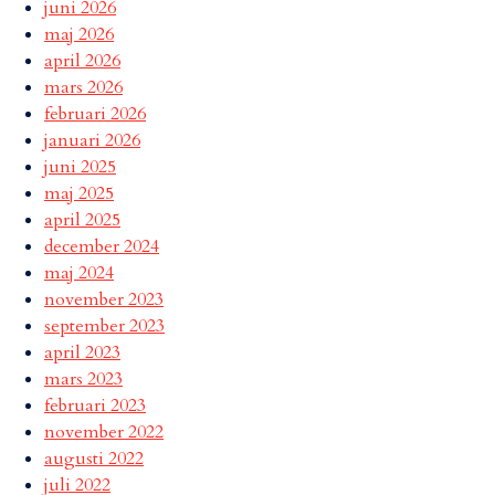
juni 2026
maj 2026
april 2026
mars 2026
februari 2026
januari 2026
juni 2025
maj 2025
april 2025
december 2024
maj 2024
november 2023
september 2023
april 2023
mars 2023
februari 2023
november 2022
augusti 2022
juli 2022