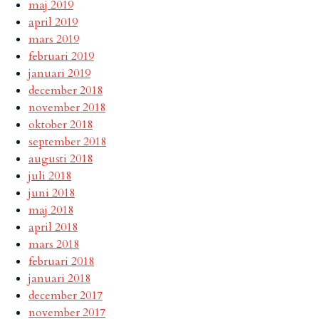
maj 2019
april 2019
mars 2019
februari 2019
januari 2019
december 2018
november 2018
oktober 2018
september 2018
augusti 2018
juli 2018
juni 2018
maj 2018
april 2018
mars 2018
februari 2018
januari 2018
december 2017
november 2017