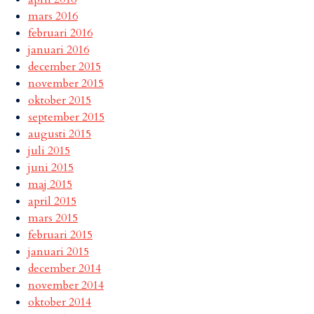
mars 2016
februari 2016
januari 2016
december 2015
november 2015
oktober 2015
september 2015
augusti 2015
juli 2015
juni 2015
maj 2015
april 2015
mars 2015
februari 2015
januari 2015
december 2014
november 2014
oktober 2014