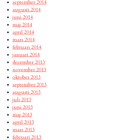
september 2014
augusti 2014
juni 2014
maj 2014
april 2014
mars 2014
februari 2014
januari 2014
december 2013
november 2013
oktober 2013
september 2013
augusti 2013
juli 2013
juni 2013
maj 2013
april 2013
mars 2013
februari 2013