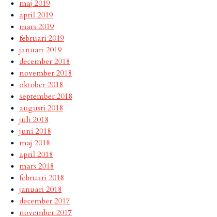
maj 2019
april 2019
mars 2019
februari 2019
januari 2019
december 2018
november 2018
oktober 2018
september 2018
augusti 2018
juli 2018
juni 2018
maj 2018
april 2018
mars 2018
februari 2018
januari 2018
december 2017
november 2017