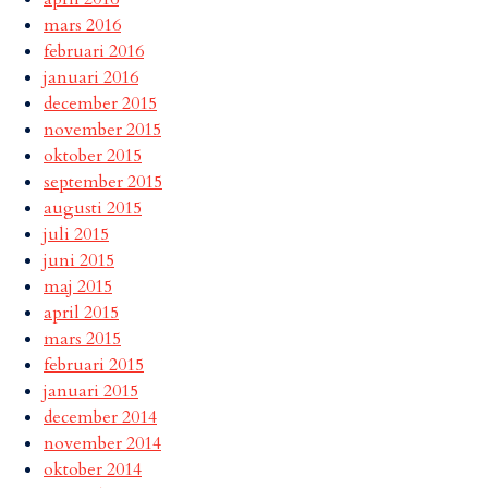
mars 2016
februari 2016
januari 2016
december 2015
november 2015
oktober 2015
september 2015
augusti 2015
juli 2015
juni 2015
maj 2015
april 2015
mars 2015
februari 2015
januari 2015
december 2014
november 2014
oktober 2014