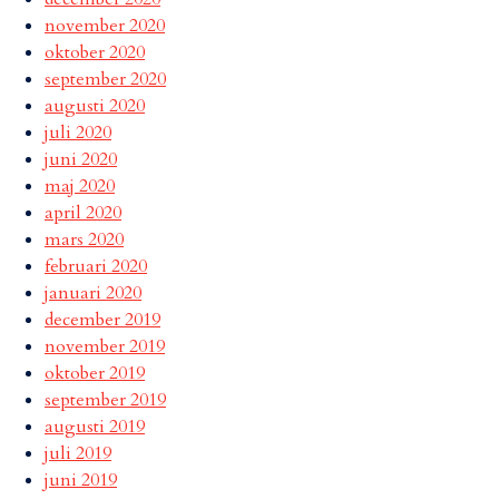
november 2020
oktober 2020
september 2020
augusti 2020
juli 2020
juni 2020
maj 2020
april 2020
mars 2020
februari 2020
januari 2020
december 2019
november 2019
oktober 2019
september 2019
augusti 2019
juli 2019
juni 2019