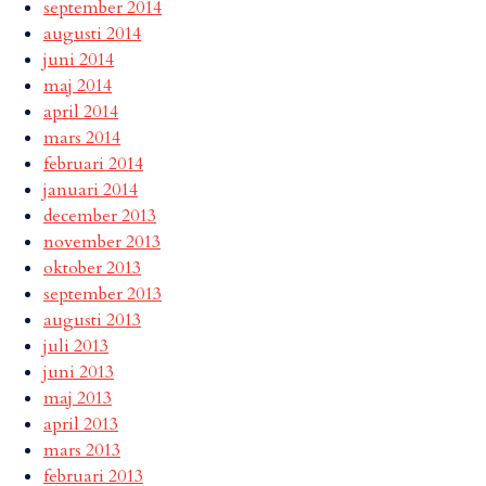
september 2014
augusti 2014
juni 2014
maj 2014
april 2014
mars 2014
februari 2014
januari 2014
december 2013
november 2013
oktober 2013
september 2013
augusti 2013
juli 2013
juni 2013
maj 2013
april 2013
mars 2013
februari 2013