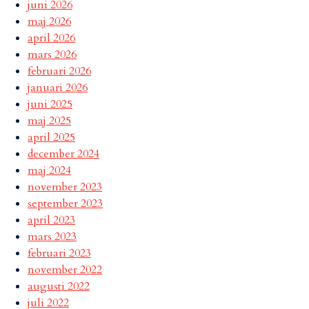
juni 2026
maj 2026
april 2026
mars 2026
februari 2026
januari 2026
juni 2025
maj 2025
april 2025
december 2024
maj 2024
november 2023
september 2023
april 2023
mars 2023
februari 2023
november 2022
augusti 2022
juli 2022