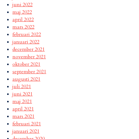
juni 2022
maj 2022
april 2022
mars 2022
februari 2022
januari 2022
december 2021
november 2021
oktober 2021
september 2021
augusti 2021
juli 2021
juni 2021
maj 2021
april 2021
mars 2021
februari 2021
januari 2021
december 2020