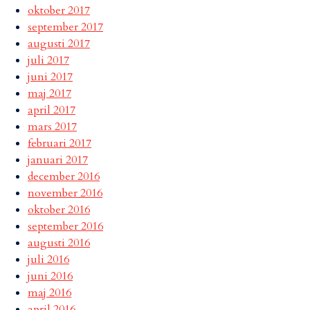
oktober 2017
september 2017
augusti 2017
juli 2017
juni 2017
maj 2017
april 2017
mars 2017
februari 2017
januari 2017
december 2016
november 2016
oktober 2016
september 2016
augusti 2016
juli 2016
juni 2016
maj 2016
april 2016