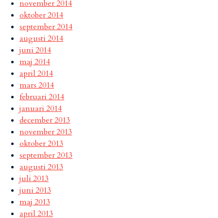
november 2014
oktober 2014
september 2014
augusti 2014
juni 2014
maj 2014
april 2014
mars 2014
februari 2014
januari 2014
december 2013
november 2013
oktober 2013
september 2013
augusti 2013
juli 2013
juni 2013
maj 2013
april 2013