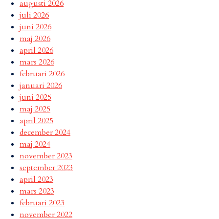
augusti 2026
juli 2026
juni 2026
maj 2026
april 2026
mars 2026
februari 2026
januari 2026
juni 2025
maj 2025
april 2025
december 2024
maj 2024
november 2023
september 2023
april 2023
mars 2023
februari 2023
november 2022