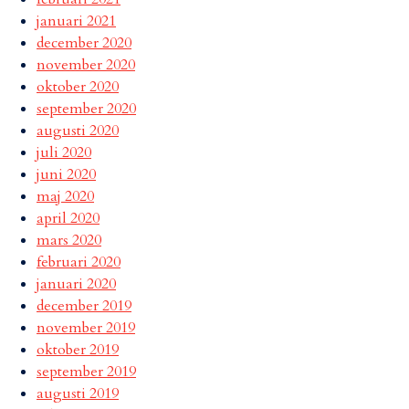
januari 2021
december 2020
november 2020
oktober 2020
september 2020
augusti 2020
juli 2020
juni 2020
maj 2020
april 2020
mars 2020
februari 2020
januari 2020
december 2019
november 2019
oktober 2019
september 2019
augusti 2019