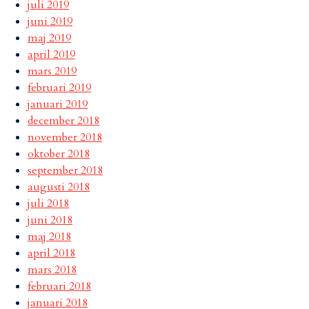
juli 2019
juni 2019
maj 2019
april 2019
mars 2019
februari 2019
januari 2019
december 2018
november 2018
oktober 2018
september 2018
augusti 2018
juli 2018
juni 2018
maj 2018
april 2018
mars 2018
februari 2018
januari 2018