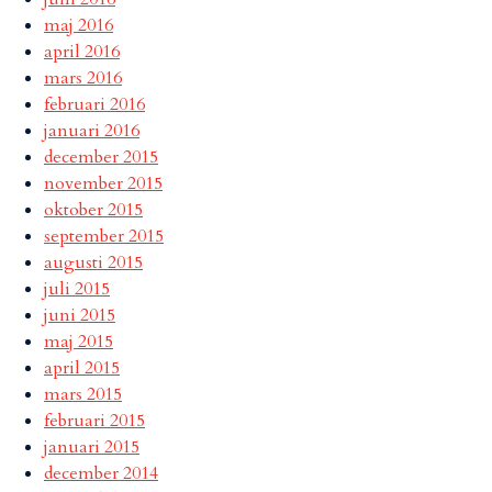
maj 2016
april 2016
mars 2016
februari 2016
januari 2016
december 2015
november 2015
oktober 2015
september 2015
augusti 2015
juli 2015
juni 2015
maj 2015
april 2015
mars 2015
februari 2015
januari 2015
december 2014