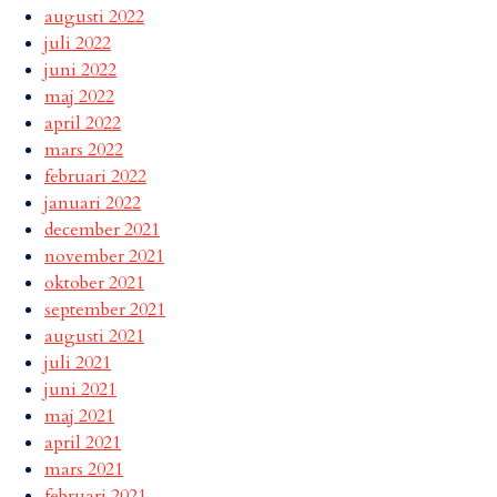
augusti 2022
juli 2022
juni 2022
maj 2022
april 2022
mars 2022
februari 2022
januari 2022
december 2021
november 2021
oktober 2021
september 2021
augusti 2021
juli 2021
juni 2021
maj 2021
april 2021
mars 2021
februari 2021