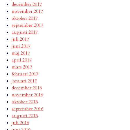
december 2017
november 2017
oktober 2017
september 2017
augusti 2017
juli 2017
juni 2017
maj 2017
april 2017
mars 2017
februari 2017
januari 2017
december 2016
november 2016
oktober 2016
september 2016
augusti 2016
juli 2016
juni 2016