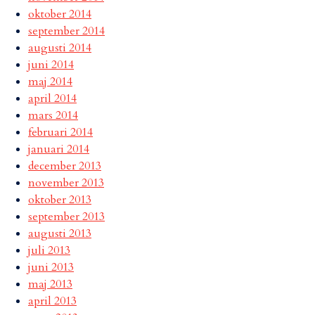
oktober 2014
september 2014
augusti 2014
juni 2014
maj 2014
april 2014
mars 2014
februari 2014
januari 2014
december 2013
november 2013
oktober 2013
september 2013
augusti 2013
juli 2013
juni 2013
maj 2013
april 2013