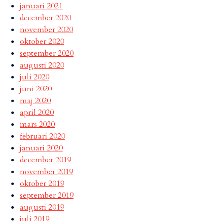
januari 2021
december 2020
november 2020
oktober 2020
september 2020
augusti 2020
juli 2020
juni 2020
maj 2020
april 2020
mars 2020
februari 2020
januari 2020
december 2019
november 2019
oktober 2019
september 2019
augusti 2019
juli 2019