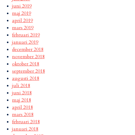
juni 2019
maj 2019
april 2019
mars 2019
februari 2019
januari 2019
december 2018
november 2018
oktober 2018
september 2018
augusti 2018
juli 2018
juni 2018
maj 2018
april 2018
mars 2018
februari 2018
januari 2018