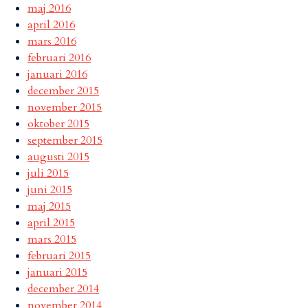
maj 2016
april 2016
mars 2016
februari 2016
januari 2016
december 2015
november 2015
oktober 2015
september 2015
augusti 2015
juli 2015
juni 2015
maj 2015
april 2015
mars 2015
februari 2015
januari 2015
december 2014
november 2014