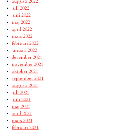
augusti 2022
juli 2022
juni 2022
maj 2022
april 2022
mars 2022
februari 2022
januari 2022
december 2021
november 2021
oktober 2021
september 2021
augusti 2021
juli 2021
juni 2021
maj 2021
april 2021
mars 2021
februari 2021