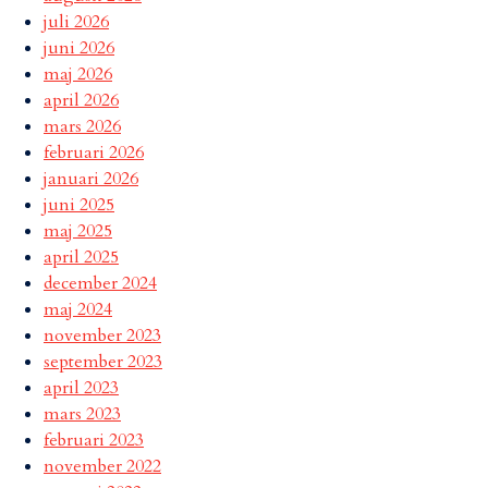
juli 2026
juni 2026
maj 2026
april 2026
mars 2026
februari 2026
januari 2026
juni 2025
maj 2025
april 2025
december 2024
maj 2024
november 2023
september 2023
april 2023
mars 2023
februari 2023
november 2022