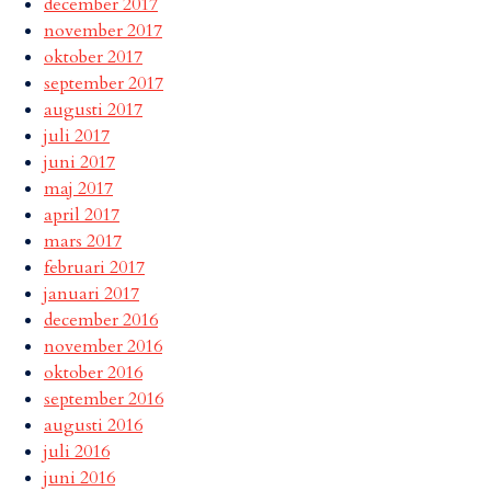
december 2017
november 2017
oktober 2017
september 2017
augusti 2017
juli 2017
juni 2017
maj 2017
april 2017
mars 2017
februari 2017
januari 2017
december 2016
november 2016
oktober 2016
september 2016
augusti 2016
juli 2016
juni 2016