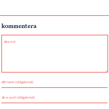
kommentera