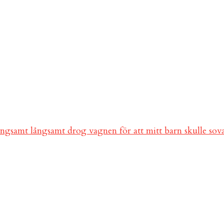
ångsamt långsamt drog vagnen för att mitt barn skulle so