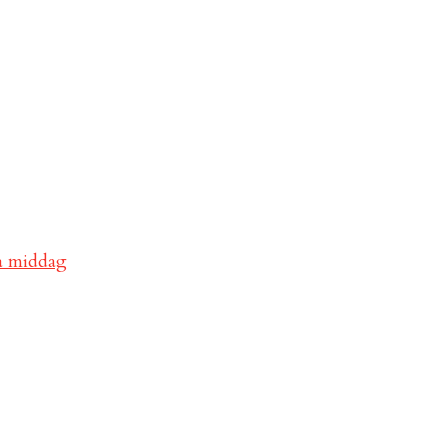
va middag