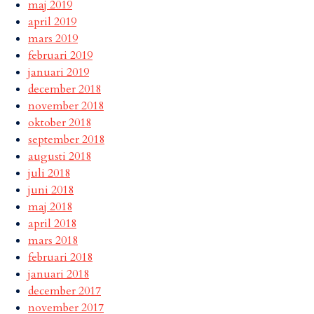
maj 2019
april 2019
mars 2019
februari 2019
januari 2019
december 2018
november 2018
oktober 2018
september 2018
augusti 2018
juli 2018
juni 2018
maj 2018
april 2018
mars 2018
februari 2018
januari 2018
december 2017
november 2017