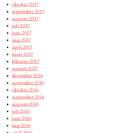
oktober 2017
september 2017
augusti 2017
juli 2017
juni 2017
maj 2017
april 2017
mars 2017
februari 2017
januari 2017
december 2016
november 2016
oktober 2016
september 2016
augusti 2016
juli 2016
juni 2016
maj 2016
april 2016