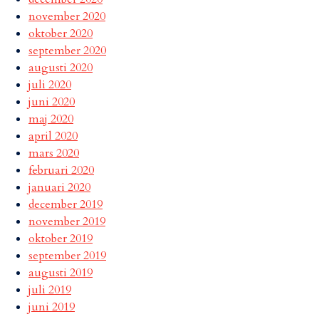
november 2020
oktober 2020
september 2020
augusti 2020
juli 2020
juni 2020
maj 2020
april 2020
mars 2020
februari 2020
januari 2020
december 2019
november 2019
oktober 2019
september 2019
augusti 2019
juli 2019
juni 2019