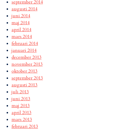
september 2014
augusti 2014
juni 2014
maj 2014
april 2014
mars 2014
februari 2014
januari 2014
december 2013
november 2013
oktober 2013
september 2013
augusti 2013
juli 2013
juni 2013
maj 2013
april 2013
mars 2013
februari 2013