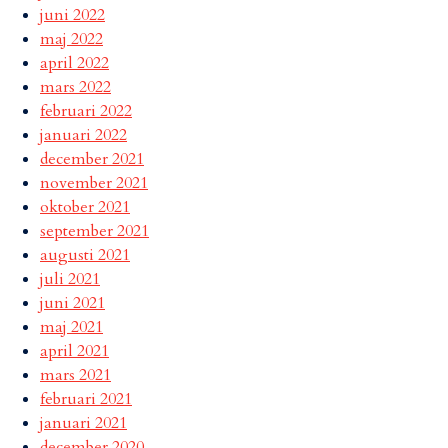
juni 2022
maj 2022
april 2022
mars 2022
februari 2022
januari 2022
december 2021
november 2021
oktober 2021
september 2021
augusti 2021
juli 2021
juni 2021
maj 2021
april 2021
mars 2021
februari 2021
januari 2021
december 2020