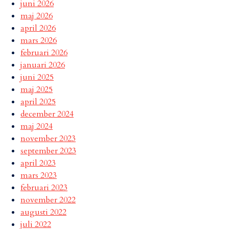
juni 2026
maj 2026
april 2026
mars 2026
februari 2026
januari 2026
juni 2025
maj 2025
april 2025
december 2024
maj 2024
november 2023
september 2023
april 2023
mars 2023
februari 2023
november 2022
augusti 2022
juli 2022