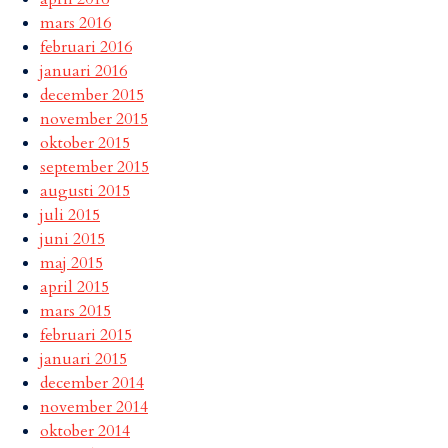
mars 2016
februari 2016
januari 2016
december 2015
november 2015
oktober 2015
september 2015
augusti 2015
juli 2015
juni 2015
maj 2015
april 2015
mars 2015
februari 2015
januari 2015
december 2014
november 2014
oktober 2014