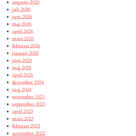
augusti 2026
juli 2026
juni 2026
maj 2026
april 2026
mars 2026
februari 2026
januari 2026
juni 2025
maj 2025
april 2025
december 2024
maj 2024
november 2023
september 2023
april 2023
mars 2023
februari 2023
november 2022