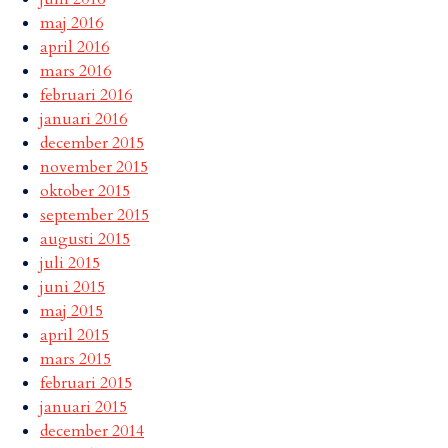
maj 2016
april 2016
mars 2016
februari 2016
januari 2016
december 2015
november 2015
oktober 2015
september 2015
augusti 2015
juli 2015
juni 2015
maj 2015
april 2015
mars 2015
februari 2015
januari 2015
december 2014