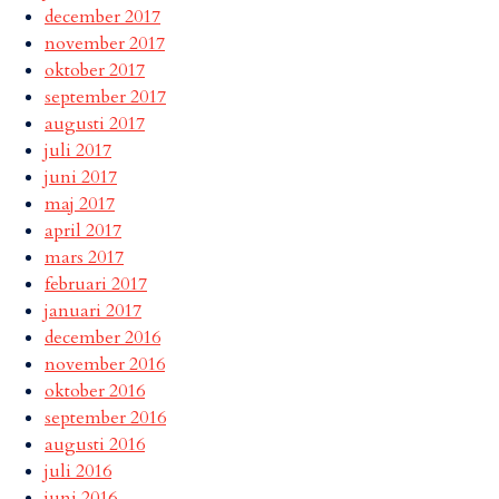
december 2017
november 2017
oktober 2017
september 2017
augusti 2017
juli 2017
juni 2017
maj 2017
april 2017
mars 2017
februari 2017
januari 2017
december 2016
november 2016
oktober 2016
september 2016
augusti 2016
juli 2016
juni 2016