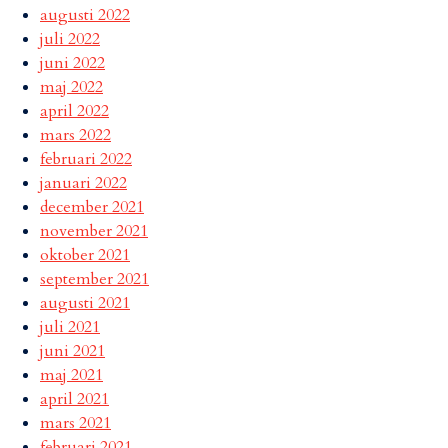
augusti 2022
juli 2022
juni 2022
maj 2022
april 2022
mars 2022
februari 2022
januari 2022
december 2021
november 2021
oktober 2021
september 2021
augusti 2021
juli 2021
juni 2021
maj 2021
april 2021
mars 2021
februari 2021