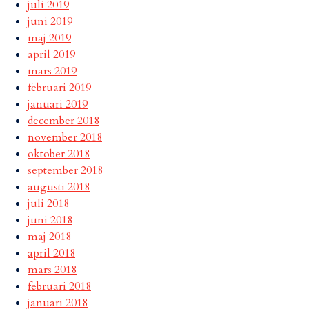
juli 2019
juni 2019
maj 2019
april 2019
mars 2019
februari 2019
januari 2019
december 2018
november 2018
oktober 2018
september 2018
augusti 2018
juli 2018
juni 2018
maj 2018
april 2018
mars 2018
februari 2018
januari 2018