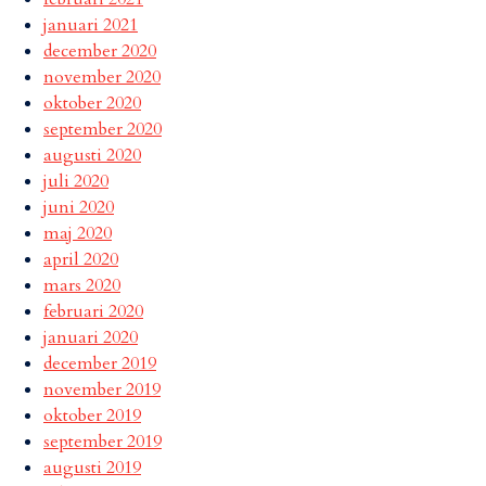
januari 2021
december 2020
november 2020
oktober 2020
september 2020
augusti 2020
juli 2020
juni 2020
maj 2020
april 2020
mars 2020
februari 2020
januari 2020
december 2019
november 2019
oktober 2019
september 2019
augusti 2019