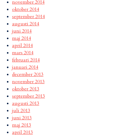
november 2014
oktober 2014
september 2014
augusti 2014
juni 2014
maj 2014
april 2014
mars 2014
februari 2014
januari 2014
december 2013
november 2013
oktober 2013
september 2013
augusti 2013
juli 2013
juni 2013
maj 2013
april 2013