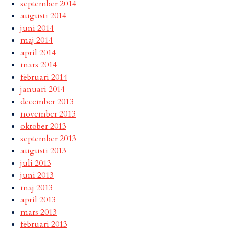
september 2014
augusti 2014
juni 2014
maj 2014
april 2014
mars 2014
februari 2014
januari 2014
december 2013
november 2013
oktober 2013
september 2013
augusti 2013
juli 2013
juni 2013
maj 2013
april 2013
mars 2013
februari 2013