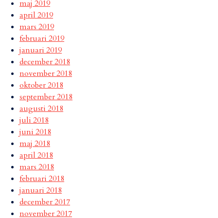
maj 2019
april 2019
mars 2019
februari 2019
januari 2019
december 2018
november 2018
oktober 2018
september 2018
augusti 2018
juli 2018
juni 2018
maj 2018
april 2018
mars 2018
februari 2018
januari 2018
december 2017
november 2017