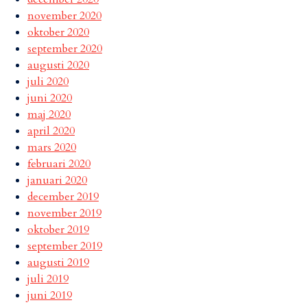
november 2020
oktober 2020
september 2020
augusti 2020
juli 2020
juni 2020
maj 2020
april 2020
mars 2020
februari 2020
januari 2020
december 2019
november 2019
oktober 2019
september 2019
augusti 2019
juli 2019
juni 2019