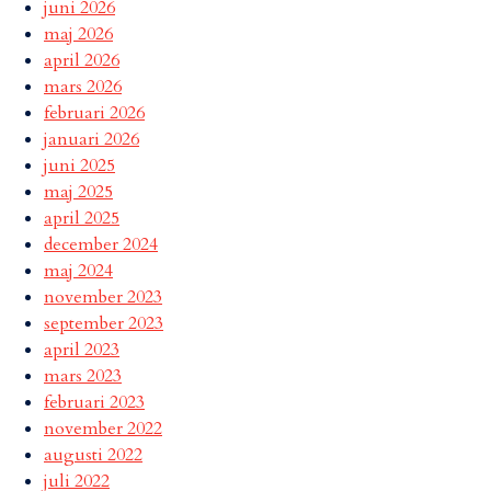
juni 2026
maj 2026
april 2026
mars 2026
februari 2026
januari 2026
juni 2025
maj 2025
april 2025
december 2024
maj 2024
november 2023
september 2023
april 2023
mars 2023
februari 2023
november 2022
augusti 2022
juli 2022