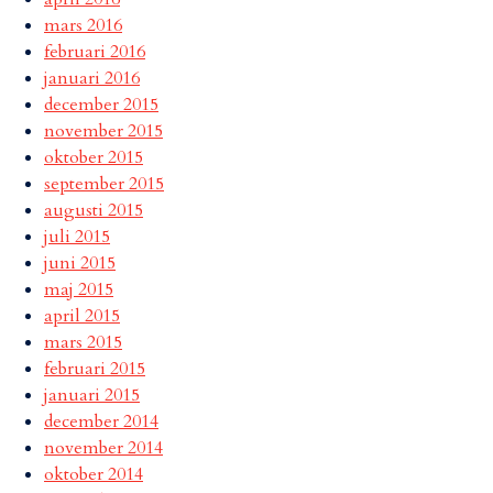
mars 2016
februari 2016
januari 2016
december 2015
november 2015
oktober 2015
september 2015
augusti 2015
juli 2015
juni 2015
maj 2015
april 2015
mars 2015
februari 2015
januari 2015
december 2014
november 2014
oktober 2014