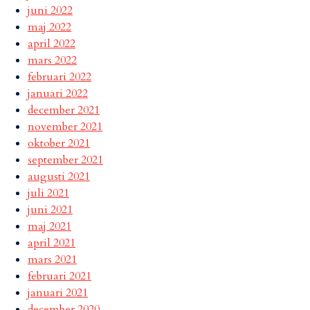
juni 2022
maj 2022
april 2022
mars 2022
februari 2022
januari 2022
december 2021
november 2021
oktober 2021
september 2021
augusti 2021
juli 2021
juni 2021
maj 2021
april 2021
mars 2021
februari 2021
januari 2021
december 2020