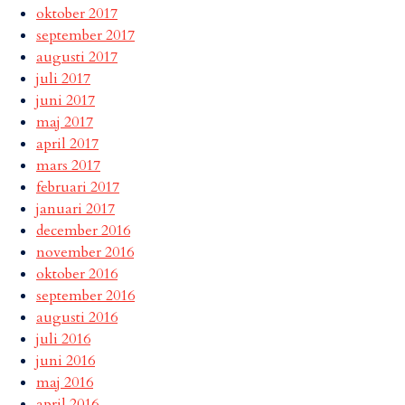
oktober 2017
september 2017
augusti 2017
juli 2017
juni 2017
maj 2017
april 2017
mars 2017
februari 2017
januari 2017
december 2016
november 2016
oktober 2016
september 2016
augusti 2016
juli 2016
juni 2016
maj 2016
april 2016