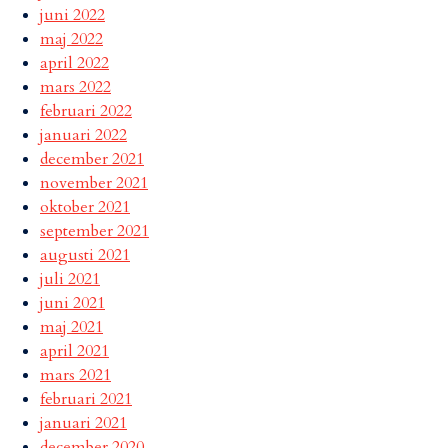
juni 2022
maj 2022
april 2022
mars 2022
februari 2022
januari 2022
december 2021
november 2021
oktober 2021
september 2021
augusti 2021
juli 2021
juni 2021
maj 2021
april 2021
mars 2021
februari 2021
januari 2021
december 2020