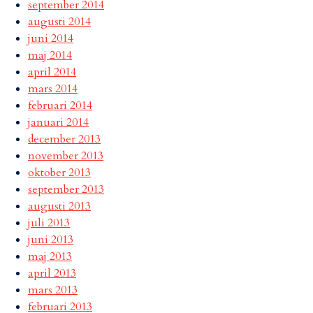
september 2014
augusti 2014
juni 2014
maj 2014
april 2014
mars 2014
februari 2014
januari 2014
december 2013
november 2013
oktober 2013
september 2013
augusti 2013
juli 2013
juni 2013
maj 2013
april 2013
mars 2013
februari 2013