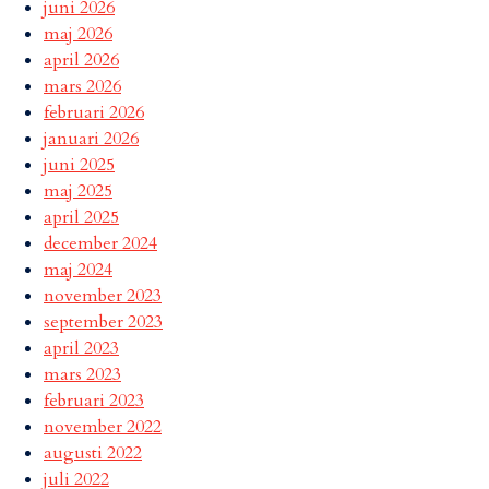
juni 2026
maj 2026
april 2026
mars 2026
februari 2026
januari 2026
juni 2025
maj 2025
april 2025
december 2024
maj 2024
november 2023
september 2023
april 2023
mars 2023
februari 2023
november 2022
augusti 2022
juli 2022