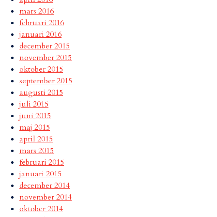
mars 2016
februari 2016
januari 2016
december 2015
november 2015
oktober 2015
september 2015
augusti 2015
juli 2015
juni 2015
maj 2015
april 2015
mars 2015
februari 2015
januari 2015
december 2014
november 2014
oktober 2014