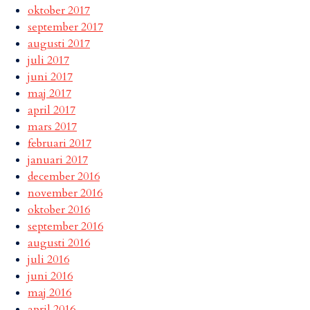
oktober 2017
september 2017
augusti 2017
juli 2017
juni 2017
maj 2017
april 2017
mars 2017
februari 2017
januari 2017
december 2016
november 2016
oktober 2016
september 2016
augusti 2016
juli 2016
juni 2016
maj 2016
april 2016