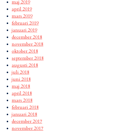
maj 2019
april 2019
mars 2019
februari 2019
januari 2019
december 2018
november 2018
oktober 2018
september 2018
augusti 2018
juli 2018
juni 2018
maj 2018
april 2018
mars 2018
februari 2018
januari 2018
december 2017
november 2017