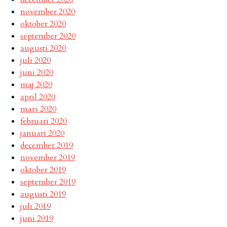
november 2020
oktober 2020
september 2020
augusti 2020
juli 2020
juni 2020
maj 2020
april 2020
mars 2020
februari 2020
januari 2020
december 2019
november 2019
oktober 2019
september 2019
augusti 2019
juli 2019
juni 2019