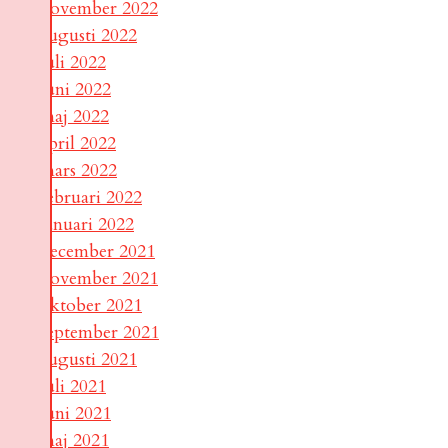
november 2022
augusti 2022
juli 2022
juni 2022
maj 2022
april 2022
mars 2022
februari 2022
januari 2022
december 2021
november 2021
oktober 2021
september 2021
augusti 2021
juli 2021
juni 2021
maj 2021