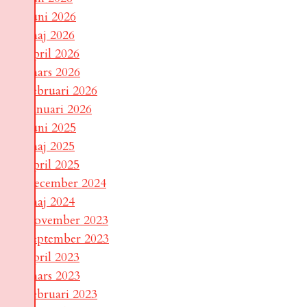
juni 2026
maj 2026
april 2026
mars 2026
februari 2026
januari 2026
juni 2025
maj 2025
april 2025
december 2024
maj 2024
november 2023
september 2023
april 2023
mars 2023
februari 2023