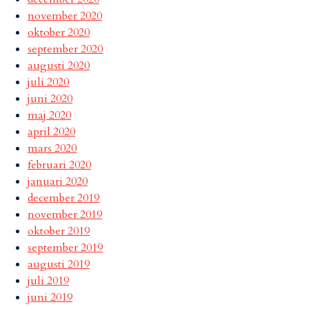
november 2020
oktober 2020
september 2020
augusti 2020
juli 2020
juni 2020
maj 2020
april 2020
mars 2020
februari 2020
januari 2020
december 2019
november 2019
oktober 2019
september 2019
augusti 2019
juli 2019
juni 2019