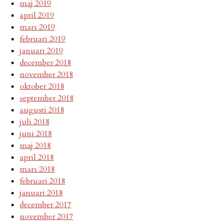
maj 2019
april 2019
mars 2019
februari 2019
januari 2019
december 2018
november 2018
oktober 2018
september 2018
augusti 2018
juli 2018
juni 2018
maj 2018
april 2018
mars 2018
februari 2018
januari 2018
december 2017
november 2017