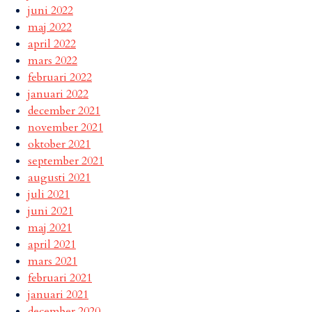
juni 2022
maj 2022
april 2022
mars 2022
februari 2022
januari 2022
december 2021
november 2021
oktober 2021
september 2021
augusti 2021
juli 2021
juni 2021
maj 2021
april 2021
mars 2021
februari 2021
januari 2021
december 2020