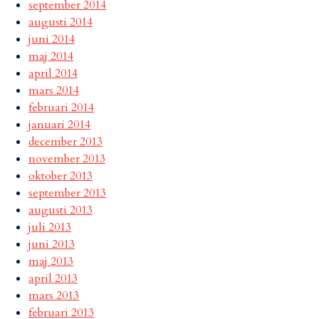
september 2014
augusti 2014
juni 2014
maj 2014
april 2014
mars 2014
februari 2014
januari 2014
december 2013
november 2013
oktober 2013
september 2013
augusti 2013
juli 2013
juni 2013
maj 2013
april 2013
mars 2013
februari 2013