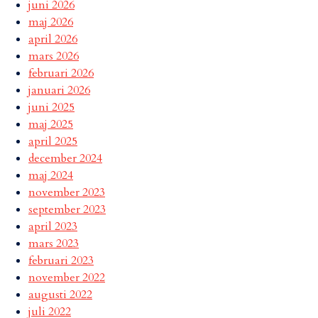
juni 2026
maj 2026
april 2026
mars 2026
februari 2026
januari 2026
juni 2025
maj 2025
april 2025
december 2024
maj 2024
november 2023
september 2023
april 2023
mars 2023
februari 2023
november 2022
augusti 2022
juli 2022