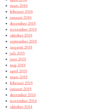
mars 2016
februari 2016
januari 2016
december 2015
november 2015
oktober 2015
september 2015
augusti 2015
juli 2015
juni 2015
maj 2015
april 2015
mars 2015
februari 2015
januari 2015
december 2014
november 2014
oktober 2014