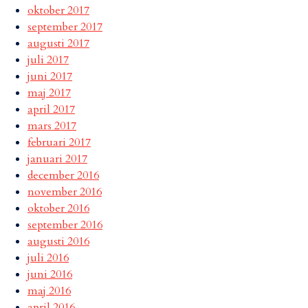
oktober 2017
september 2017
augusti 2017
juli 2017
juni 2017
maj 2017
april 2017
mars 2017
februari 2017
januari 2017
december 2016
november 2016
oktober 2016
september 2016
augusti 2016
juli 2016
juni 2016
maj 2016
april 2016