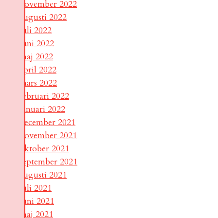
november 2022
augusti 2022
juli 2022
juni 2022
maj 2022
april 2022
mars 2022
februari 2022
januari 2022
december 2021
november 2021
oktober 2021
september 2021
augusti 2021
juli 2021
juni 2021
maj 2021