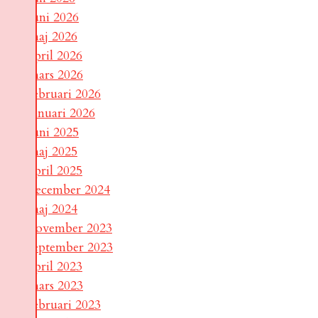
juni 2026
maj 2026
april 2026
mars 2026
februari 2026
januari 2026
juni 2025
maj 2025
april 2025
december 2024
maj 2024
november 2023
september 2023
april 2023
mars 2023
februari 2023