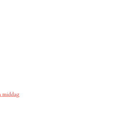
va middag