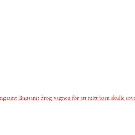
ångsamt långsamt drog vagnen för att mitt barn skulle so