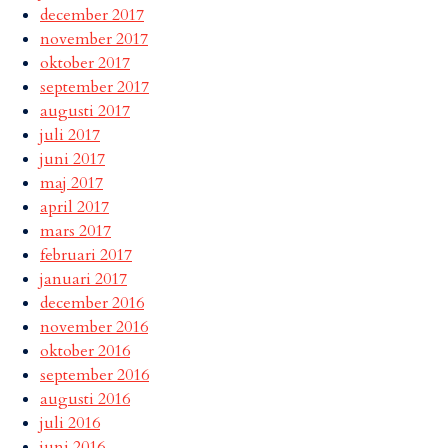
december 2017
november 2017
oktober 2017
september 2017
augusti 2017
juli 2017
juni 2017
maj 2017
april 2017
mars 2017
februari 2017
januari 2017
december 2016
november 2016
oktober 2016
september 2016
augusti 2016
juli 2016
juni 2016