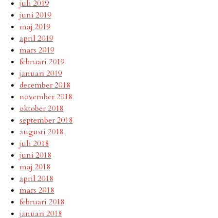
juli 2019
juni 2019
maj 2019
april 2019
mars 2019
februari 2019
januari 2019
december 2018
november 2018
oktober 2018
september 2018
augusti 2018
juli 2018
juni 2018
maj 2018
april 2018
mars 2018
februari 2018
januari 2018