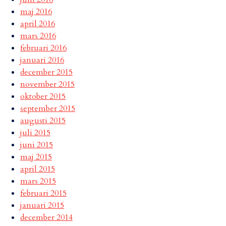
maj 2016
april 2016
mars 2016
februari 2016
januari 2016
december 2015
november 2015
oktober 2015
september 2015
augusti 2015
juli 2015
juni 2015
maj 2015
april 2015
mars 2015
februari 2015
januari 2015
december 2014