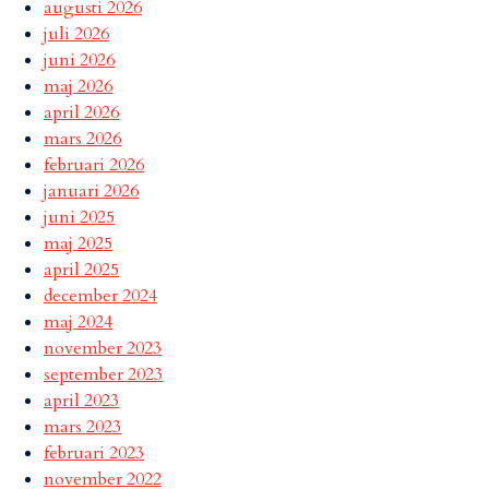
augusti 2026
juli 2026
juni 2026
maj 2026
april 2026
mars 2026
februari 2026
januari 2026
juni 2025
maj 2025
april 2025
december 2024
maj 2024
november 2023
september 2023
april 2023
mars 2023
februari 2023
november 2022