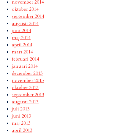
november 2014
oktober 2014
september 2014
augusti 2014
juni 2014
maj 2014
april 2014
mars 2014
februari 2014
januari 2014
december 2013
november 2013
oktober 2013
september 2013
augusti 2013
juli 2013
juni 2013
maj 2013
april 2013