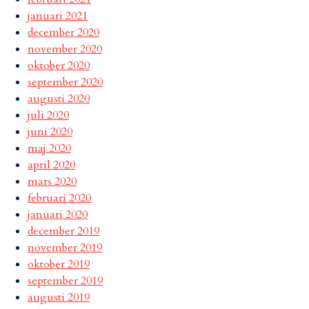
januari 2021
december 2020
november 2020
oktober 2020
september 2020
augusti 2020
juli 2020
juni 2020
maj 2020
april 2020
mars 2020
februari 2020
januari 2020
december 2019
november 2019
oktober 2019
september 2019
augusti 2019