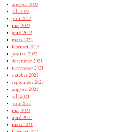
augusti 2022
juli 2022
juni 2022
maj 2022
april 2022
mars 2022
februari 2022
januari 2022
december 2021
november 2021
oktober 2021
september 2021
augusti 2021
juli 2021
juni 2021
maj 2021
april 2021
mars 2021
februari 2021