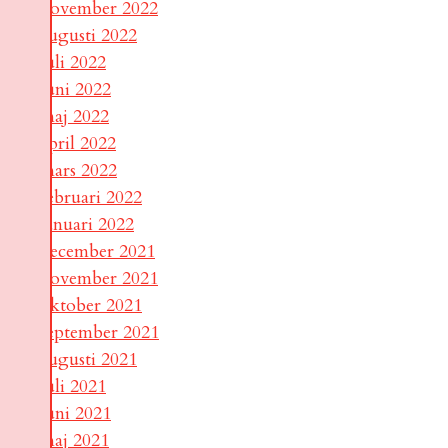
november 2022
augusti 2022
juli 2022
juni 2022
maj 2022
april 2022
mars 2022
februari 2022
januari 2022
december 2021
november 2021
oktober 2021
september 2021
augusti 2021
juli 2021
juni 2021
maj 2021