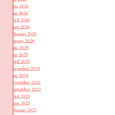
juni 2026
maj 2026
april 2026
mars 2026
februari 2026
januari 2026
juni 2025
maj 2025
april 2025
december 2024
maj 2024
november 2023
september 2023
april 2023
mars 2023
februari 2023