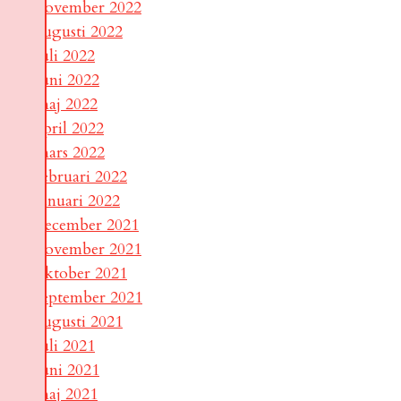
november 2022
augusti 2022
juli 2022
juni 2022
maj 2022
april 2022
mars 2022
februari 2022
januari 2022
december 2021
november 2021
oktober 2021
september 2021
augusti 2021
juli 2021
juni 2021
maj 2021