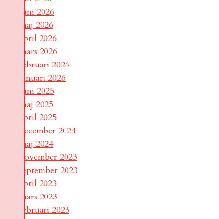
juni 2026
maj 2026
april 2026
mars 2026
februari 2026
januari 2026
juni 2025
maj 2025
april 2025
december 2024
maj 2024
november 2023
september 2023
april 2023
mars 2023
februari 2023