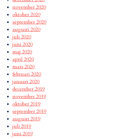
november 2020
oktober 2020
september 2020
augusti 2020
juli 2020
juni 2020
maj 2020
april 2020
mars 2020
februari 2020
januari 2020
december 2019
november 2019
oktober 2019
september 2019
augusti 2019
juli 2019
juni 2019