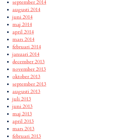
september 2014
augusti 2014
juni 2014
maj 2014
april 2014
mars 2014
februari 2014
januari 2014
december 2013
november 2013
oktober 2013
september 2013
augusti 2013
juli 2013
juni 2013
maj 2013
april 2013
mars 2013
februari 2013