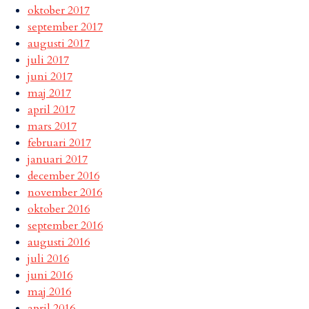
oktober 2017
september 2017
augusti 2017
juli 2017
juni 2017
maj 2017
april 2017
mars 2017
februari 2017
januari 2017
december 2016
november 2016
oktober 2016
september 2016
augusti 2016
juli 2016
juni 2016
maj 2016
april 2016