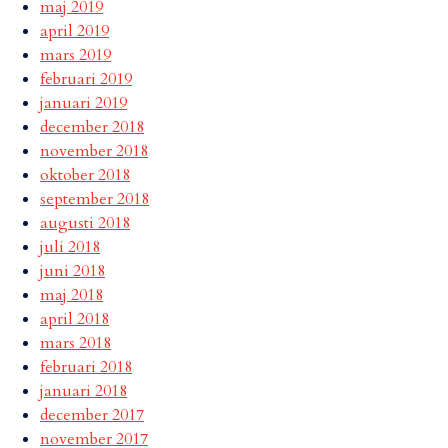
maj 2019
april 2019
mars 2019
februari 2019
januari 2019
december 2018
november 2018
oktober 2018
september 2018
augusti 2018
juli 2018
juni 2018
maj 2018
april 2018
mars 2018
februari 2018
januari 2018
december 2017
november 2017