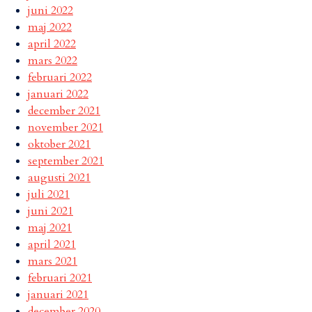
juni 2022
maj 2022
april 2022
mars 2022
februari 2022
januari 2022
december 2021
november 2021
oktober 2021
september 2021
augusti 2021
juli 2021
juni 2021
maj 2021
april 2021
mars 2021
februari 2021
januari 2021
december 2020