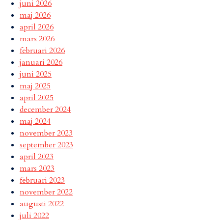
juni 2026
maj 2026
april 2026
mars 2026
februari 2026
januari 2026
juni 2025
maj 2025
april 2025
december 2024
maj 2024
november 2023
september 2023
april 2023
mars 2023
februari 2023
november 2022
augusti 2022
juli 2022