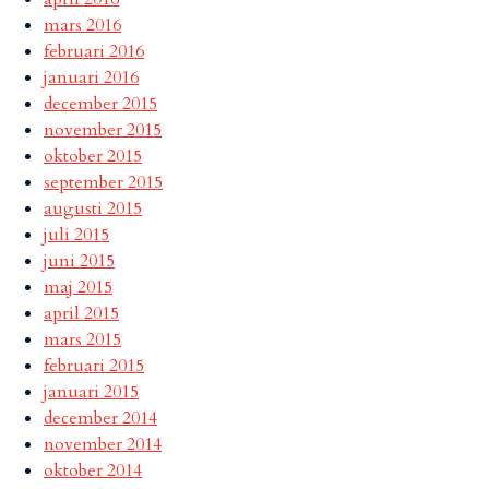
mars 2016
februari 2016
januari 2016
december 2015
november 2015
oktober 2015
september 2015
augusti 2015
juli 2015
juni 2015
maj 2015
april 2015
mars 2015
februari 2015
januari 2015
december 2014
november 2014
oktober 2014