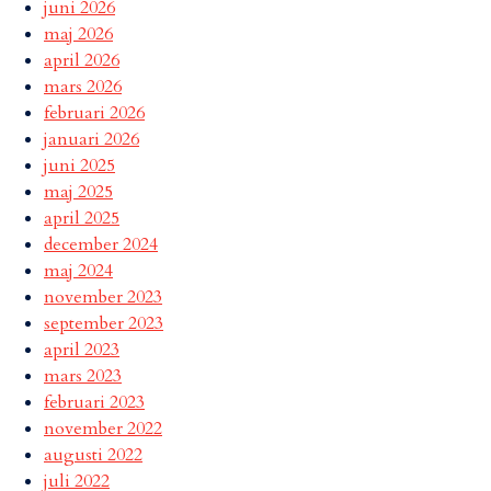
juni 2026
maj 2026
april 2026
mars 2026
februari 2026
januari 2026
juni 2025
maj 2025
april 2025
december 2024
maj 2024
november 2023
september 2023
april 2023
mars 2023
februari 2023
november 2022
augusti 2022
juli 2022