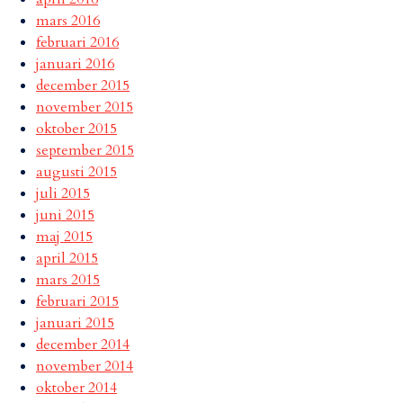
mars 2016
februari 2016
januari 2016
december 2015
november 2015
oktober 2015
september 2015
augusti 2015
juli 2015
juni 2015
maj 2015
april 2015
mars 2015
februari 2015
januari 2015
december 2014
november 2014
oktober 2014