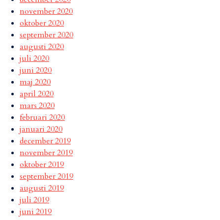
november 2020
oktober 2020
september 2020
augusti 2020
juli 2020
juni 2020
maj 2020
april 2020
mars 2020
februari 2020
januari 2020
december 2019
november 2019
oktober 2019
september 2019
augusti 2019
juli 2019
juni 2019