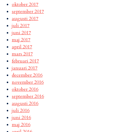
oktober 2017
september 2017
augusti 2017
juli 2017
juni 2017
maj 2017
april 2017
mars 2017
februari 2017
januari 2017
december 2016
november 2016
oktober 2016
september 2016
augusti 2016
juli 2016
juni 2016
maj 2016
april 2016