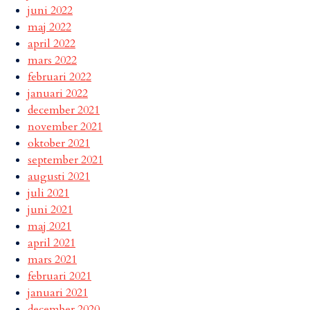
juni 2022
maj 2022
april 2022
mars 2022
februari 2022
januari 2022
december 2021
november 2021
oktober 2021
september 2021
augusti 2021
juli 2021
juni 2021
maj 2021
april 2021
mars 2021
februari 2021
januari 2021
december 2020