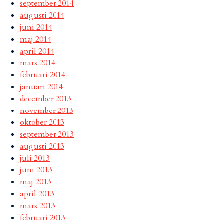
september 2014
augusti 2014
juni 2014
maj 2014
april 2014
mars 2014
februari 2014
januari 2014
december 2013
november 2013
oktober 2013
september 2013
augusti 2013
juli 2013
juni 2013
maj 2013
april 2013
mars 2013
februari 2013