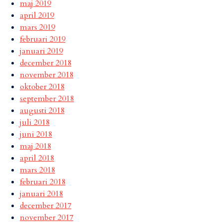
maj 2019
april 2019
mars 2019
februari 2019
januari 2019
december 2018
november 2018
oktober 2018
september 2018
augusti 2018
juli 2018
juni 2018
maj 2018
april 2018
mars 2018
februari 2018
januari 2018
december 2017
november 2017