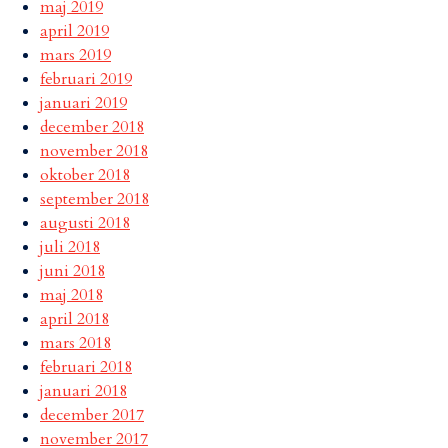
maj 2019
april 2019
mars 2019
februari 2019
januari 2019
december 2018
november 2018
oktober 2018
september 2018
augusti 2018
juli 2018
juni 2018
maj 2018
april 2018
mars 2018
februari 2018
januari 2018
december 2017
november 2017