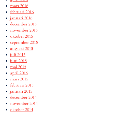
mars 2016
februari 2016
januari 2016
december 2015
november 2015
oktober 2015
september 2015
augusti 2015
juli 2015
juni 2015
maj 2015
april 2015
mars 2015
februari 2015
januari 2015
december 2014
november 2014
oktober 2014