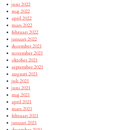
juni 2022
maj 2022
april 2022
mars 2022
februari 2022
januari 2022
december 2021
november 2021
oktober 2021
september 2021
augusti 2021
juli 2021
juni 2021
maj 2021
april 2021
mars 2021
februari 2021
januari 2021
december 2020