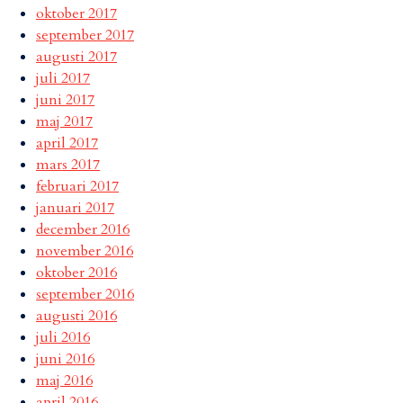
oktober 2017
september 2017
augusti 2017
juli 2017
juni 2017
maj 2017
april 2017
mars 2017
februari 2017
januari 2017
december 2016
november 2016
oktober 2016
september 2016
augusti 2016
juli 2016
juni 2016
maj 2016
april 2016