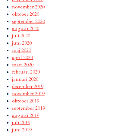
november 2020
oktober 2020
september 2020
augusti 2020
juli 2020
juni 2020
maj 2020
april 2020
mars 2020
februari 2020
januari 2020
december 2019
november 2019
oktober 2019
september 2019
augusti 2019
juli 2019
juni 2019