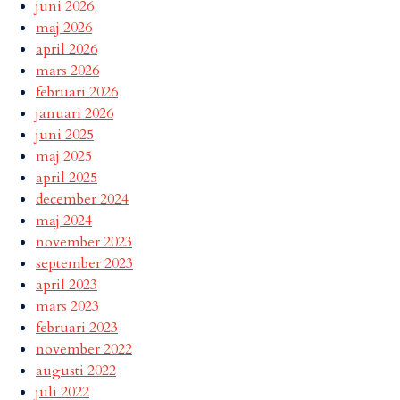
juni 2026
maj 2026
april 2026
mars 2026
februari 2026
januari 2026
juni 2025
maj 2025
april 2025
december 2024
maj 2024
november 2023
september 2023
april 2023
mars 2023
februari 2023
november 2022
augusti 2022
juli 2022