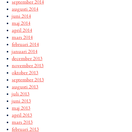
september 2014
augusti 2014
juni 2014
maj 2014
april 2014
mars 2014
februari 2014
januari 2014
december 2013
november 2013
oktober 2013
september 2013
augusti 2013
juli 2013
juni 2013
maj 2013
april 2013
mars 2013
februari 2013