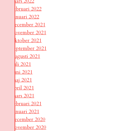
mars 2022
februari 2022
januari 2022
december 2021
november 2021
oktober 2021
september 2021
augusti 2021
juli 2021
juni 2021
maj 2021
april 2021
mars 2021
februari 2021
januari 2021
december 2020
november 2020