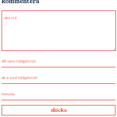
kommentera