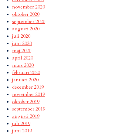
november 2020
oktober 2020
september 2020
augusti 2020
juli 2020
juni 2020
maj 2020
april 2020
mars 2020
februari 2020
januari 2020
december 2019
november 2019
oktober 2019
september 2019
augusti 2019
juli 2019
juni 2019