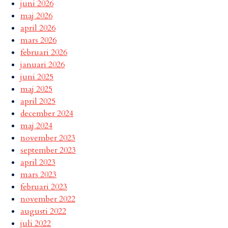
juni 2026
maj 2026
april 2026
mars 2026
februari 2026
januari 2026
juni 2025
maj 2025
april 2025
december 2024
maj 2024
november 2023
september 2023
april 2023
mars 2023
februari 2023
november 2022
augusti 2022
juli 2022