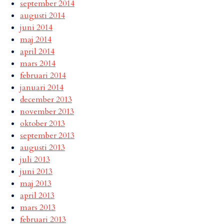
september 2014
augusti 2014
juni 2014
maj 2014
april 2014
mars 2014
februari 2014
januari 2014
december 2013
november 2013
oktober 2013
september 2013
augusti 2013
juli 2013
juni 2013
maj 2013
april 2013
mars 2013
februari 2013