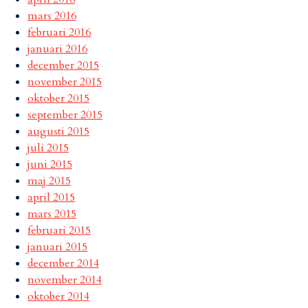
mars 2016
februari 2016
januari 2016
december 2015
november 2015
oktober 2015
september 2015
augusti 2015
juli 2015
juni 2015
maj 2015
april 2015
mars 2015
februari 2015
januari 2015
december 2014
november 2014
oktober 2014