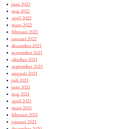
juni 2022
maj 2022
april 2022
mars 2022
februari 2022
januari 2022
december 2021
november 2021
oktober 2021
september 2021
augusti 2021
juli 2021
juni 2021
maj 2021
april 2021
mars 2021
februari 2021
januari 2021
december 2020