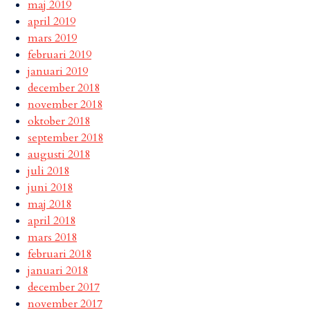
maj 2019
april 2019
mars 2019
februari 2019
januari 2019
december 2018
november 2018
oktober 2018
september 2018
augusti 2018
juli 2018
juni 2018
maj 2018
april 2018
mars 2018
februari 2018
januari 2018
december 2017
november 2017