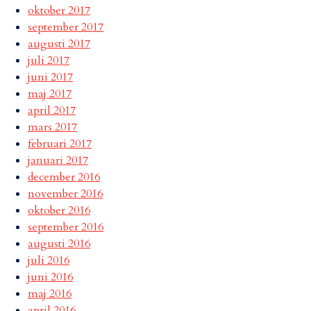
oktober 2017
september 2017
augusti 2017
juli 2017
juni 2017
maj 2017
april 2017
mars 2017
februari 2017
januari 2017
december 2016
november 2016
oktober 2016
september 2016
augusti 2016
juli 2016
juni 2016
maj 2016
april 2016