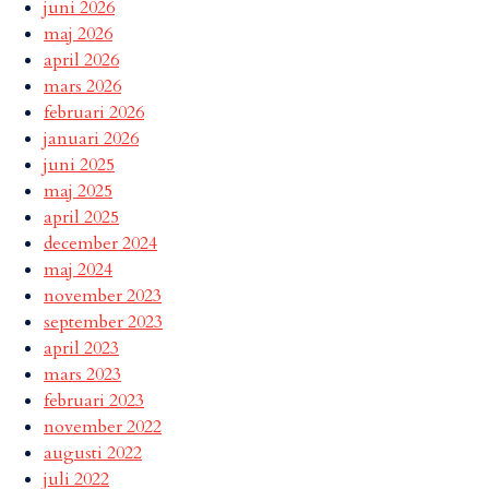
juni 2026
maj 2026
april 2026
mars 2026
februari 2026
januari 2026
juni 2025
maj 2025
april 2025
december 2024
maj 2024
november 2023
september 2023
april 2023
mars 2023
februari 2023
november 2022
augusti 2022
juli 2022