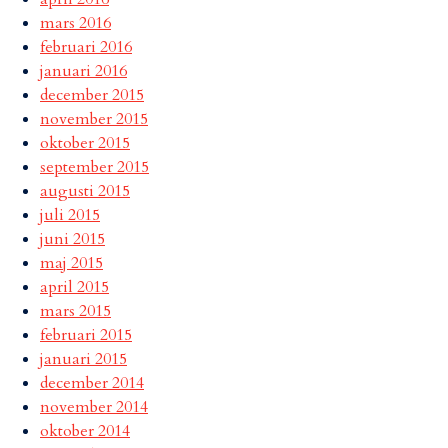
mars 2016
februari 2016
januari 2016
december 2015
november 2015
oktober 2015
september 2015
augusti 2015
juli 2015
juni 2015
maj 2015
april 2015
mars 2015
februari 2015
januari 2015
december 2014
november 2014
oktober 2014