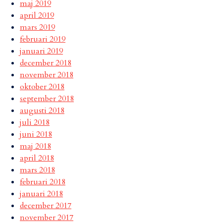
maj 2019
april 2019
mars 2019
februari 2019
januari 2019
december 2018
november 2018
oktober 2018
september 2018
augusti 2018
juli 2018
juni 2018
maj 2018
april 2018
mars 2018
februari 2018
januari 2018
december 2017
november 2017