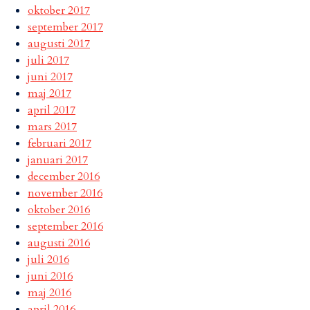
oktober 2017
september 2017
augusti 2017
juli 2017
juni 2017
maj 2017
april 2017
mars 2017
februari 2017
januari 2017
december 2016
november 2016
oktober 2016
september 2016
augusti 2016
juli 2016
juni 2016
maj 2016
april 2016