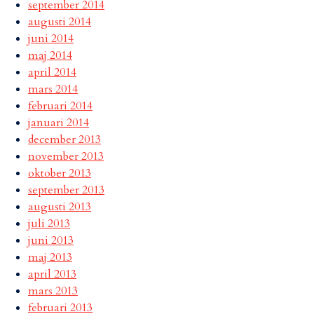
september 2014
augusti 2014
juni 2014
maj 2014
april 2014
mars 2014
februari 2014
januari 2014
december 2013
november 2013
oktober 2013
september 2013
augusti 2013
juli 2013
juni 2013
maj 2013
april 2013
mars 2013
februari 2013