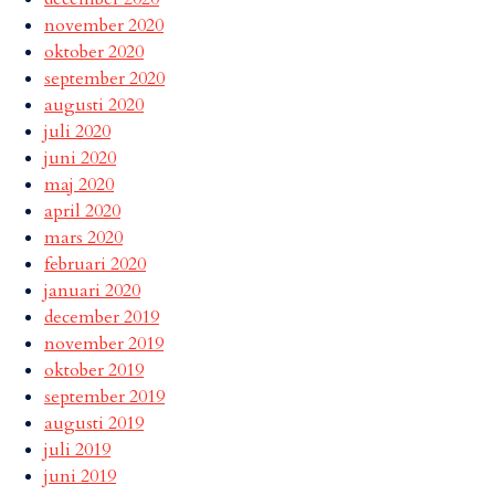
november 2020
oktober 2020
september 2020
augusti 2020
juli 2020
juni 2020
maj 2020
april 2020
mars 2020
februari 2020
januari 2020
december 2019
november 2019
oktober 2019
september 2019
augusti 2019
juli 2019
juni 2019