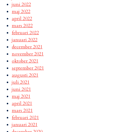
juni 2022
maj 2022
april 2022
mars 2022
februari 2022
januari 2022
december 2021
november 2021
oktober 2021
september 2021
augusti 2021
juli 2021
juni 2021
maj 2021
april 2021
mars 2021
februari 2021
januari 2021
december 2020