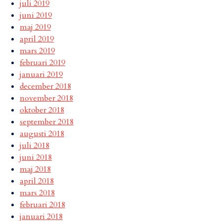
juli 2019
juni 2019
maj 2019
april 2019
mars 2019
februari 2019
januari 2019
december 2018
november 2018
oktober 2018
september 2018
augusti 2018
juli 2018
juni 2018
maj 2018
april 2018
mars 2018
februari 2018
januari 2018