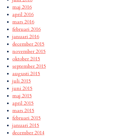
maj 2016
april 2016
mars 2016
februari 2016
januari 2016
december 2015
november 2015
oktober 2015
september 2015
augusti 2015
juli 2015
juni 2015
maj 2015
april 2015
mars 2015
februari 2015
januari 2015
december 2014