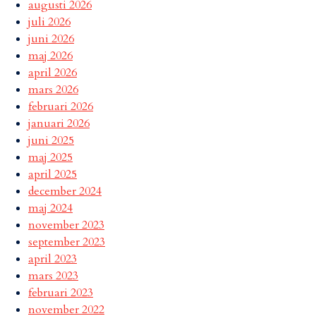
augusti 2026
juli 2026
juni 2026
maj 2026
april 2026
mars 2026
februari 2026
januari 2026
juni 2025
maj 2025
april 2025
december 2024
maj 2024
november 2023
september 2023
april 2023
mars 2023
februari 2023
november 2022