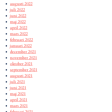
augusti 2022
juli 2022
juni 2022
maj 2022
april 2022
mars 2022
februari 2022
januari 2022
december 2021
november 2021
oktober 2021
september 2021
augusti 2021
juli 2021
juni 2021
maj 2021
april 2021
mars 2021
februari 2021