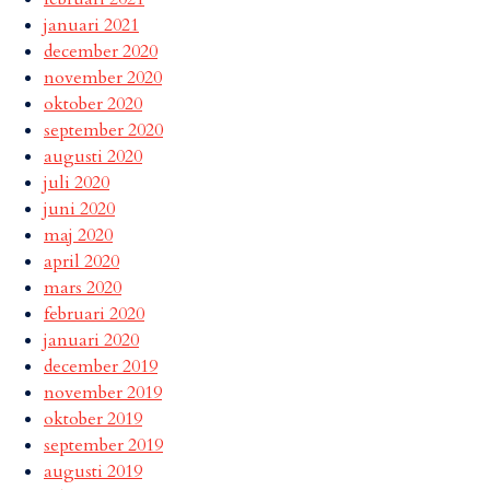
januari 2021
december 2020
november 2020
oktober 2020
september 2020
augusti 2020
juli 2020
juni 2020
maj 2020
april 2020
mars 2020
februari 2020
januari 2020
december 2019
november 2019
oktober 2019
september 2019
augusti 2019