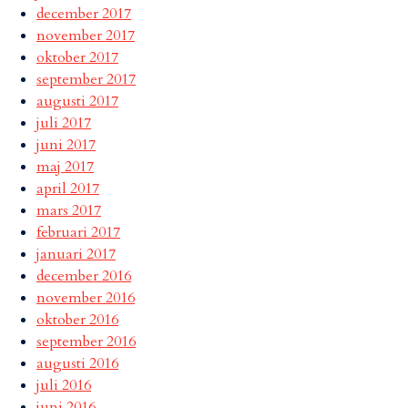
december 2017
november 2017
oktober 2017
september 2017
augusti 2017
juli 2017
juni 2017
maj 2017
april 2017
mars 2017
februari 2017
januari 2017
december 2016
november 2016
oktober 2016
september 2016
augusti 2016
juli 2016
juni 2016