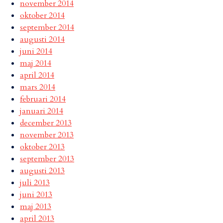
november 2014
oktober 2014
september 2014
augusti 2014
juni 2014
maj 2014
april 2014
mars 2014
februari 2014
januari 2014
december 2013
november 2013
oktober 2013
september 2013
augusti 2013
juli 2013
juni 2013
maj 2013
april 2013