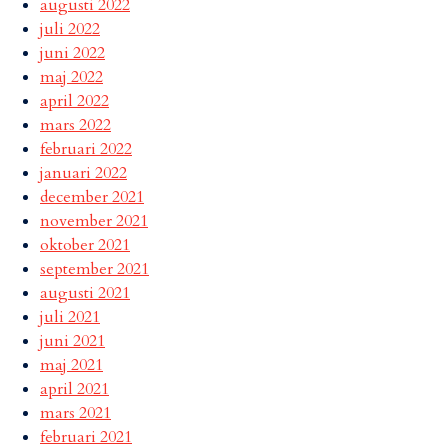
augusti 2022
juli 2022
juni 2022
maj 2022
april 2022
mars 2022
februari 2022
januari 2022
december 2021
november 2021
oktober 2021
september 2021
augusti 2021
juli 2021
juni 2021
maj 2021
april 2021
mars 2021
februari 2021