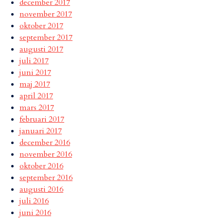
december 2017
november 2017
oktober 2017
september 2017
augusti 2017
juli 2017
juni 2017
maj 2017
april 2017
mars 2017
februari 2017
januari 2017
december 2016
november 2016
oktober 2016
september 2016
augusti 2016
juli 2016
juni 2016