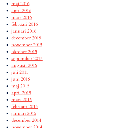
maj 2016
april 2016
mars 2016
februari 2016
januari 2016
december 2015
november 2015
oktober 2015
september 2015
augusti 2015
juli 2015
juni 2015
maj 2015
april 2015
mars 2015
februari 2015
januari 2015
december 2014
november 2014