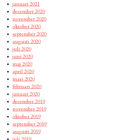
januari 2021
december 2020
november 2020
oktober 2020
september 2020
augusti 2020
juli 2020
juni 2020
maj 2020
april 2020
mars 2020
februari 2020
januari 2020
december 2019
november 2019
oktober 2019
september 2019
augusti 2019
juli 2019