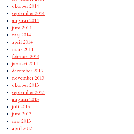
oktober 2014
september 2014
augusti 2014
juni 2014
maj 2014
april 2014
mars 2014
februari 2014
januari 2014
december 2013
november 2013
oktober 2013
september 2013
augusti 2013
juli 2013
juni 2013
maj 2013
april 2013