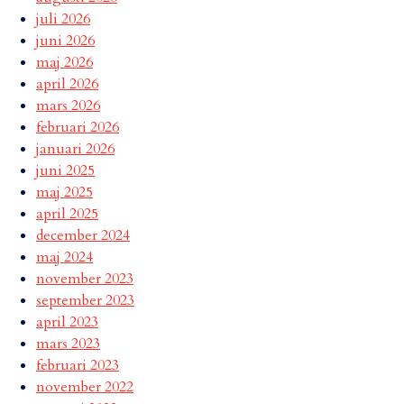
juli 2026
juni 2026
maj 2026
april 2026
mars 2026
februari 2026
januari 2026
juni 2025
maj 2025
april 2025
december 2024
maj 2024
november 2023
september 2023
april 2023
mars 2023
februari 2023
november 2022