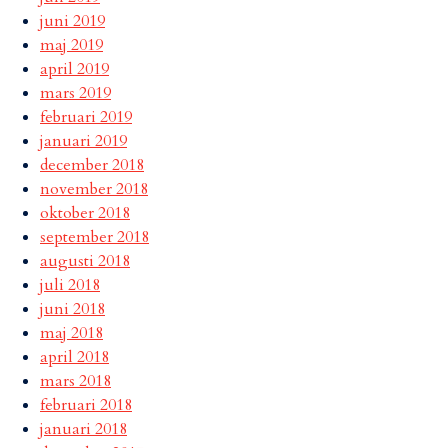
juni 2019
maj 2019
april 2019
mars 2019
februari 2019
januari 2019
december 2018
november 2018
oktober 2018
september 2018
augusti 2018
juli 2018
juni 2018
maj 2018
april 2018
mars 2018
februari 2018
januari 2018