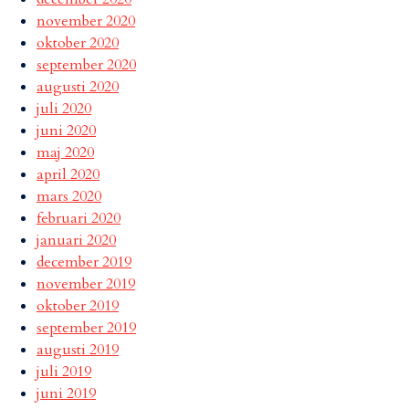
november 2020
oktober 2020
september 2020
augusti 2020
juli 2020
juni 2020
maj 2020
april 2020
mars 2020
februari 2020
januari 2020
december 2019
november 2019
oktober 2019
september 2019
augusti 2019
juli 2019
juni 2019