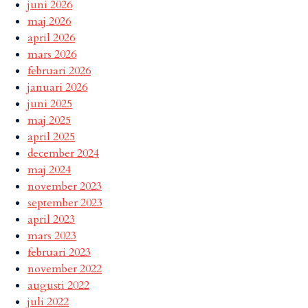
juni 2026
maj 2026
april 2026
mars 2026
februari 2026
januari 2026
juni 2025
maj 2025
april 2025
december 2024
maj 2024
november 2023
september 2023
april 2023
mars 2023
februari 2023
november 2022
augusti 2022
juli 2022