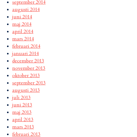
september 2014
augusti 2014
juni 2014
maj 2014
april 2014
mars 2014
februari 2014
januari 2014
december 2013
november 2013
oktober 2013
september 2013
augusti 2013
juli 2013
juni 2013
maj 2013
april 2013
mars 2013
februari 2013