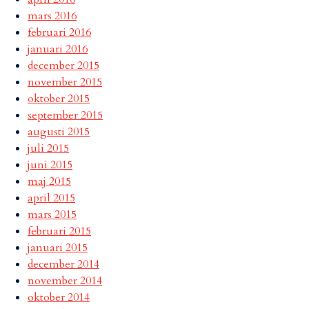
mars 2016
februari 2016
januari 2016
december 2015
november 2015
oktober 2015
september 2015
augusti 2015
juli 2015
juni 2015
maj 2015
april 2015
mars 2015
februari 2015
januari 2015
december 2014
november 2014
oktober 2014