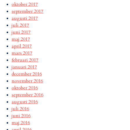
oktober 2017
september 2017
augusti 2017
juli 2017
juni 2017
maj 2017
april 2017
mars 2017
februari 2017
januari 2017
december 2016
november 2016
oktober 2016
september 2016
augusti 2016
juli 2016
juni 2016
maj 2016
april 2016