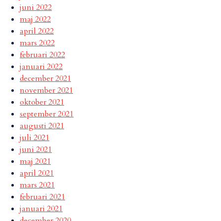
juni 2022
maj 2022
april 2022
mars 2022
februari 2022
januari 2022
december 2021
november 2021
oktober 2021
september 2021
augusti 2021
juli 2021
juni 2021
maj 2021
april 2021
mars 2021
februari 2021
januari 2021
december 2020