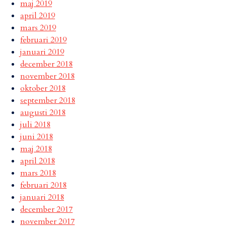
maj 2019
april 2019
mars 2019
februari 2019
januari 2019
december 2018
november 2018
oktober 2018
september 2018
augusti 2018
juli 2018
juni 2018
maj 2018
april 2018
mars 2018
februari 2018
januari 2018
december 2017
november 2017