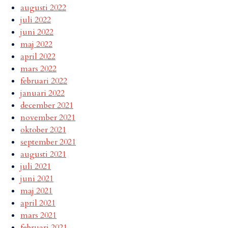
augusti 2022
juli 2022
juni 2022
maj 2022
april 2022
mars 2022
februari 2022
januari 2022
december 2021
november 2021
oktober 2021
september 2021
augusti 2021
juli 2021
juni 2021
maj 2021
april 2021
mars 2021
februari 2021