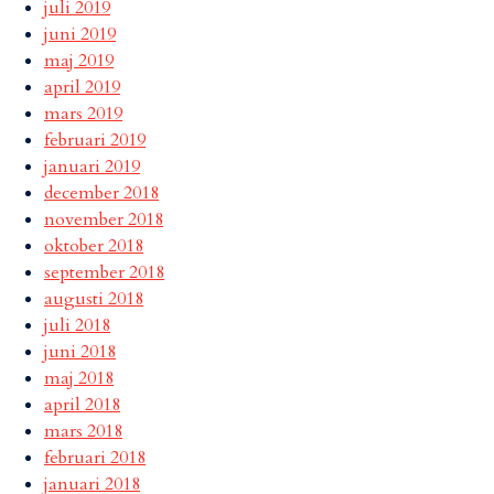
juli 2019
juni 2019
maj 2019
april 2019
mars 2019
februari 2019
januari 2019
december 2018
november 2018
oktober 2018
september 2018
augusti 2018
juli 2018
juni 2018
maj 2018
april 2018
mars 2018
februari 2018
januari 2018