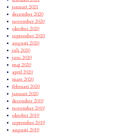
januari 2021
december 2020
november 2020
oktober 2020
september 2020
augusti 2020
juli 2020
juni 2020
maj 2020
april 2020
mars 2020
februari 2020
januari 2020
december 2019
november 2019
oktober 2019
september 2019
augusti 2019