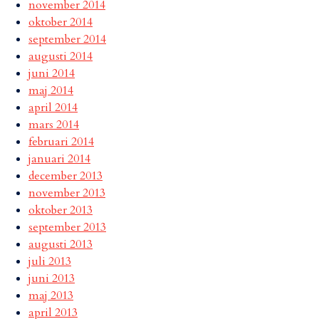
november 2014
oktober 2014
september 2014
augusti 2014
juni 2014
maj 2014
april 2014
mars 2014
februari 2014
januari 2014
december 2013
november 2013
oktober 2013
september 2013
augusti 2013
juli 2013
juni 2013
maj 2013
april 2013