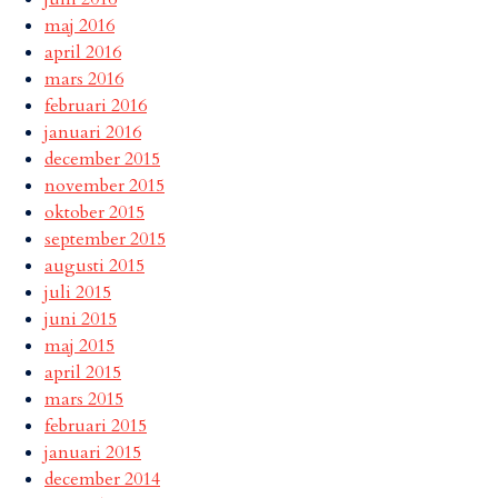
maj 2016
april 2016
mars 2016
februari 2016
januari 2016
december 2015
november 2015
oktober 2015
september 2015
augusti 2015
juli 2015
juni 2015
maj 2015
april 2015
mars 2015
februari 2015
januari 2015
december 2014