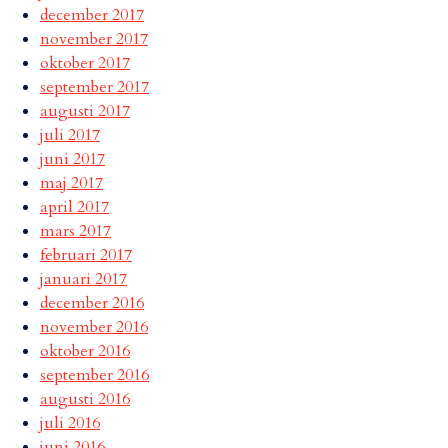
december 2017
november 2017
oktober 2017
september 2017
augusti 2017
juli 2017
juni 2017
maj 2017
april 2017
mars 2017
februari 2017
januari 2017
december 2016
november 2016
oktober 2016
september 2016
augusti 2016
juli 2016
juni 2016