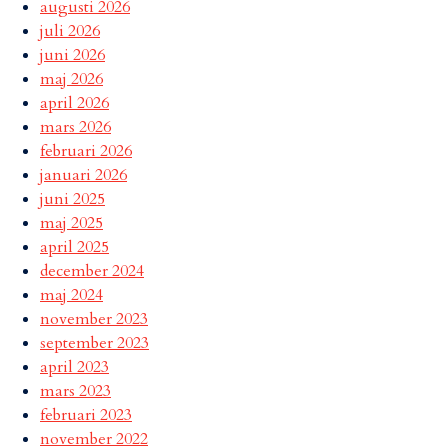
augusti 2026
juli 2026
juni 2026
maj 2026
april 2026
mars 2026
februari 2026
januari 2026
juni 2025
maj 2025
april 2025
december 2024
maj 2024
november 2023
september 2023
april 2023
mars 2023
februari 2023
november 2022