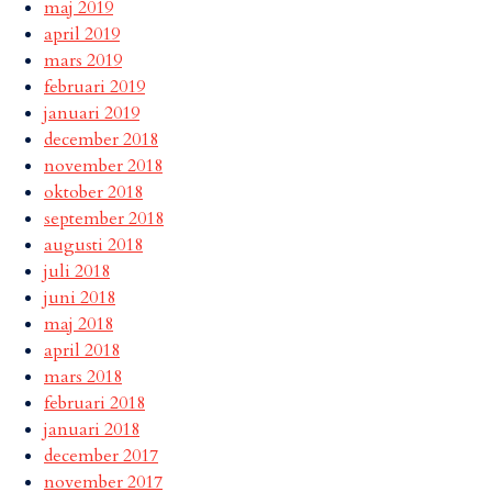
maj 2019
april 2019
mars 2019
februari 2019
januari 2019
december 2018
november 2018
oktober 2018
september 2018
augusti 2018
juli 2018
juni 2018
maj 2018
april 2018
mars 2018
februari 2018
januari 2018
december 2017
november 2017