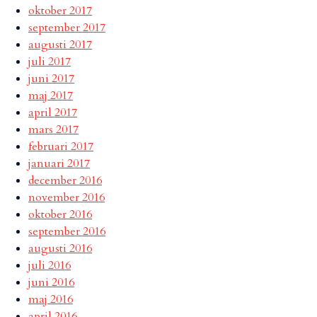
oktober 2017
september 2017
augusti 2017
juli 2017
juni 2017
maj 2017
april 2017
mars 2017
februari 2017
januari 2017
december 2016
november 2016
oktober 2016
september 2016
augusti 2016
juli 2016
juni 2016
maj 2016
april 2016