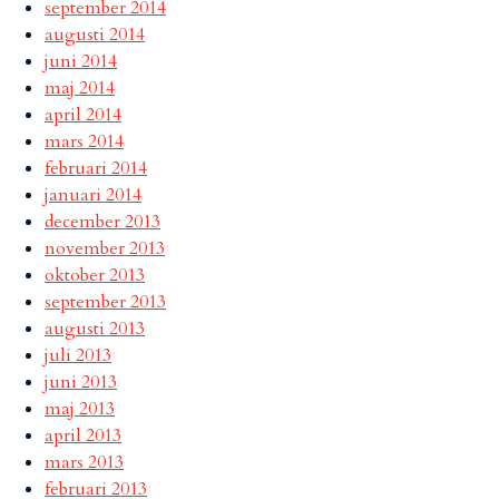
september 2014
augusti 2014
juni 2014
maj 2014
april 2014
mars 2014
februari 2014
januari 2014
december 2013
november 2013
oktober 2013
september 2013
augusti 2013
juli 2013
juni 2013
maj 2013
april 2013
mars 2013
februari 2013