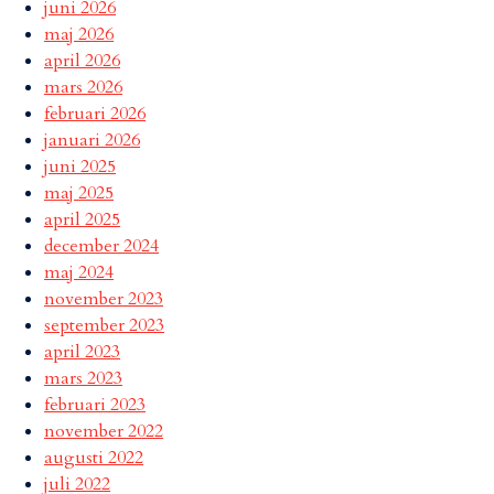
juni 2026
maj 2026
april 2026
mars 2026
februari 2026
januari 2026
juni 2025
maj 2025
april 2025
december 2024
maj 2024
november 2023
september 2023
april 2023
mars 2023
februari 2023
november 2022
augusti 2022
juli 2022