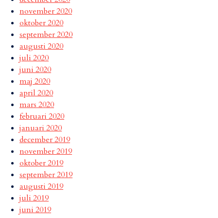
november 2020
oktober 2020
september 2020
augusti 2020
juli 2020
juni 2020
maj 2020
april 2020
mars 2020
februari 2020
januari 2020
december 2019
november 2019
oktober 2019
september 2019
augusti 2019
juli 2019
juni 2019