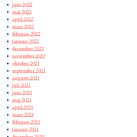
juni 2022
maj 2022
april 2022
mars 2022
februari 2022
januari 2022
december 2021
november 2021
oktober 2021
september 2021
augusti 2021
juli 2021
juni 2021
maj 2021
april 2021
mars 2021
februari 2021
januari 2021
december 2020