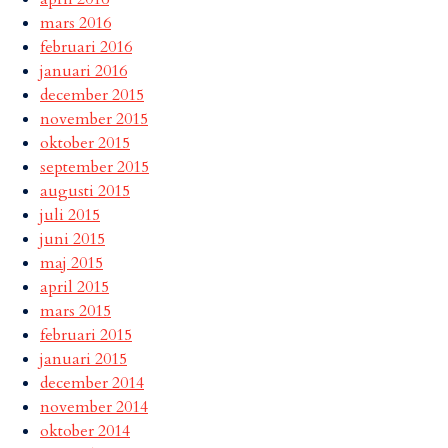
mars 2016
februari 2016
januari 2016
december 2015
november 2015
oktober 2015
september 2015
augusti 2015
juli 2015
juni 2015
maj 2015
april 2015
mars 2015
februari 2015
januari 2015
december 2014
november 2014
oktober 2014