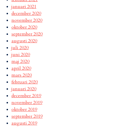
januari 2021
december 2020
november 2020
oktober 2020
september 2020
augusti 2020
juli 2020
juni 2020
maj 2020
april 2020
mars 2020
februari 2020
januari 2020
december 2019
november 2019
oktober 2019
september 2019
augusti 2019