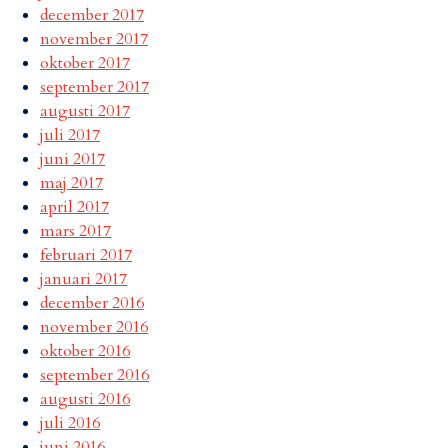
december 2017
november 2017
oktober 2017
september 2017
augusti 2017
juli 2017
juni 2017
maj 2017
april 2017
mars 2017
februari 2017
januari 2017
december 2016
november 2016
oktober 2016
september 2016
augusti 2016
juli 2016
juni 2016