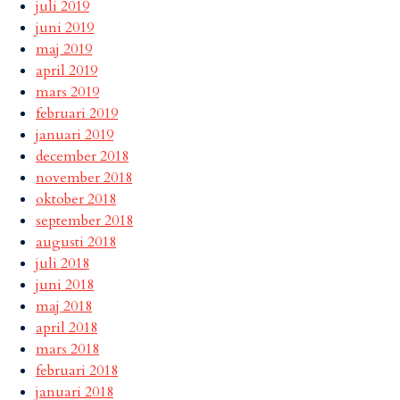
juli 2019
juni 2019
maj 2019
april 2019
mars 2019
februari 2019
januari 2019
december 2018
november 2018
oktober 2018
september 2018
augusti 2018
juli 2018
juni 2018
maj 2018
april 2018
mars 2018
februari 2018
januari 2018