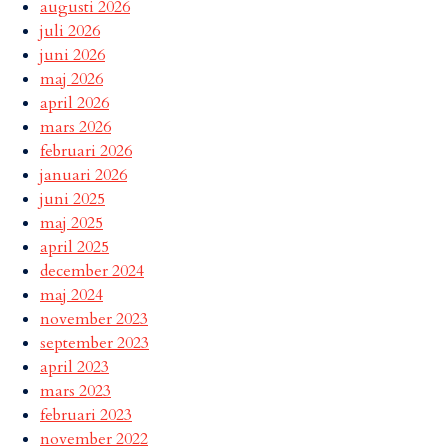
augusti 2026
juli 2026
juni 2026
maj 2026
april 2026
mars 2026
februari 2026
januari 2026
juni 2025
maj 2025
april 2025
december 2024
maj 2024
november 2023
september 2023
april 2023
mars 2023
februari 2023
november 2022