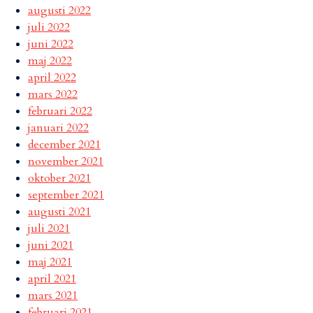
augusti 2022
juli 2022
juni 2022
maj 2022
april 2022
mars 2022
februari 2022
januari 2022
december 2021
november 2021
oktober 2021
september 2021
augusti 2021
juli 2021
juni 2021
maj 2021
april 2021
mars 2021
februari 2021