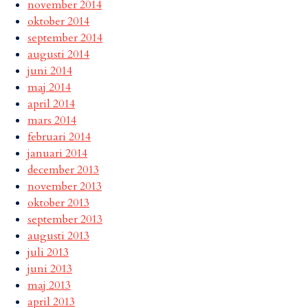
november 2014
oktober 2014
september 2014
augusti 2014
juni 2014
maj 2014
april 2014
mars 2014
februari 2014
januari 2014
december 2013
november 2013
oktober 2013
september 2013
augusti 2013
juli 2013
juni 2013
maj 2013
april 2013