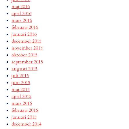
maj 2016
april 2016
mars 2016
februari 2016
januari 2016
december 2015
november 2015
oktober 2015
september 2015
augusti 2015
juli 2015
juni 2015
maj 2015
april 2015
mars 2015
februari 2015
januari 2015
december 2014