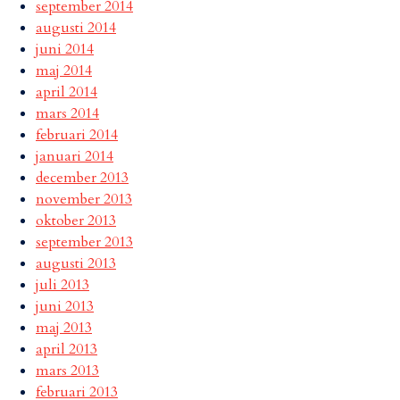
september 2014
augusti 2014
juni 2014
maj 2014
april 2014
mars 2014
februari 2014
januari 2014
december 2013
november 2013
oktober 2013
september 2013
augusti 2013
juli 2013
juni 2013
maj 2013
april 2013
mars 2013
februari 2013