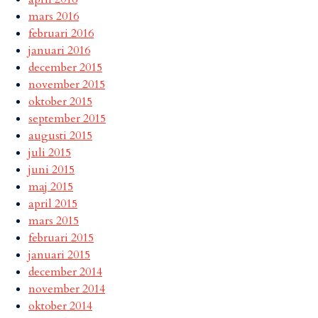
mars 2016
februari 2016
januari 2016
december 2015
november 2015
oktober 2015
september 2015
augusti 2015
juli 2015
juni 2015
maj 2015
april 2015
mars 2015
februari 2015
januari 2015
december 2014
november 2014
oktober 2014