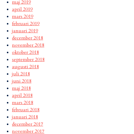
maj 2019
april 2019
mars 2019
februari 2019
januari 2019
december 2018
november 2018
oktober 2018
september 2018
augusti 2018
juli 2018
juni 2018
maj 2018
april 2018
mars 2018
februari 2018
januari 2018
december 2017
november 2017