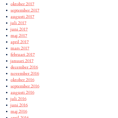
oktober 2017
september 2017
augusti 2017
juli 2017
juni 2017
maj 2017
april 2017
mars 2017
februari 2017
januari 2017
december 2016
november 2016
oktober 2016
september 2016
augusti 2016
juli 2016
juni 2016
maj 2016
april 2016