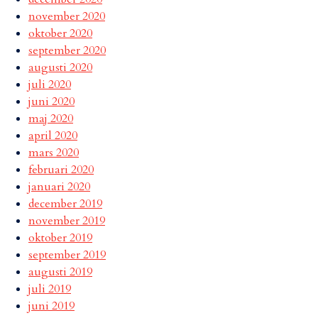
november 2020
oktober 2020
september 2020
augusti 2020
juli 2020
juni 2020
maj 2020
april 2020
mars 2020
februari 2020
januari 2020
december 2019
november 2019
oktober 2019
september 2019
augusti 2019
juli 2019
juni 2019