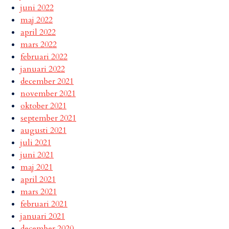
juni 2022
maj 2022
april 2022
mars 2022
februari 2022
januari 2022
december 2021
november 2021
oktober 2021
september 2021
augusti 2021
juli 2021
juni 2021
maj 2021
april 2021
mars 2021
februari 2021
januari 2021
december 2020