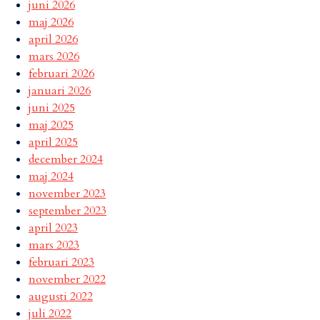
juni 2026
maj 2026
april 2026
mars 2026
februari 2026
januari 2026
juni 2025
maj 2025
april 2025
december 2024
maj 2024
november 2023
september 2023
april 2023
mars 2023
februari 2023
november 2022
augusti 2022
juli 2022