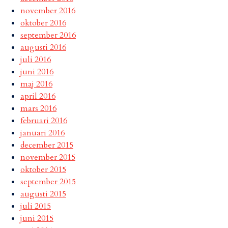
november 2016
oktober 2016
september 2016
augusti 2016
juli 2016
juni 2016
maj 2016
april 2016
mars 2016
februari 2016
januari 2016
december 2015
november 2015
oktober 2015
september 2015
augusti 2015
juli 2015
juni 2015