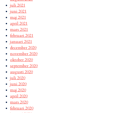
juli 2021
juni 2021
maj 2021
april 2021
mars 2021
februari 2021
januari 2021
december 2020
november 2020
oktober 2020
september 2020
augusti 2020
juli 2020
juni 2020
maj 2020
april 2020
mars 2020
februari 2020