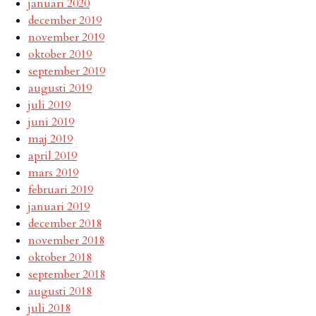
januari 2020
december 2019
november 2019
oktober 2019
september 2019
augusti 2019
juli 2019
juni 2019
maj 2019
april 2019
mars 2019
februari 2019
januari 2019
december 2018
november 2018
oktober 2018
september 2018
augusti 2018
juli 2018