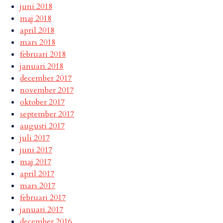
juni 2018
maj 2018
april 2018
mars 2018
februari 2018
januari 2018
december 2017
november 2017
oktober 2017
september 2017
augusti 2017
juli 2017
juni 2017
maj 2017
april 2017
mars 2017
februari 2017
januari 2017
december 2016