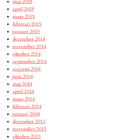
maj 2015
april 2015
mars 2015
februari 2015
januari 2015
december 2014
november 2014
oktober 2014
september 2014
augusti 2014
juni 2014
maj 2014
april 2014
mars 2014
februari 2014
januari 2014
december 2013
november 2013
oktober 2013