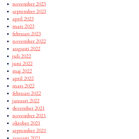
november 2023
september 2023
april 2023
mars 2023
februari 2023
november 2022
augusti 2022
juli 2022
juni 2022
maj 2022
april 2022
mars 2022
februari 2022
januari 2022
december 2021
november 2021
oktober 2021
september 2021
augusti 2021