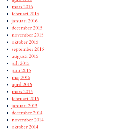
mars 2016
februari 2016
januari 2016
december 2015
november 2015
oktober 2015
september 2015
augusti 2015
juli 2015
juni 2015
maj 2015
april 2015
mars 2015
februari 2015
januari 2015
december 2014
november 2014
oktober 2014