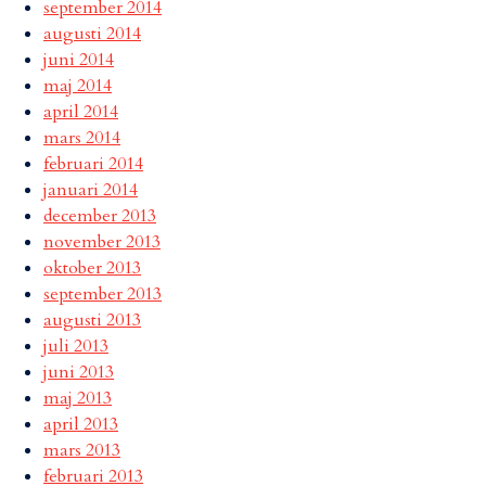
september 2014
augusti 2014
juni 2014
maj 2014
april 2014
mars 2014
februari 2014
januari 2014
december 2013
november 2013
oktober 2013
september 2013
augusti 2013
juli 2013
juni 2013
maj 2013
april 2013
mars 2013
februari 2013