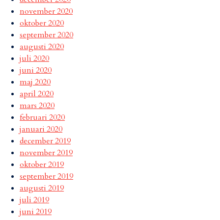
november 2020
oktober 2020
september 2020
augusti 2020
juli 2020
juni 2020
maj 2020
april 2020
mars 2020
februari 2020
januari 2020
december 2019
november 2019
oktober 2019
september 2019
augusti 2019
juli 2019
juni 2019