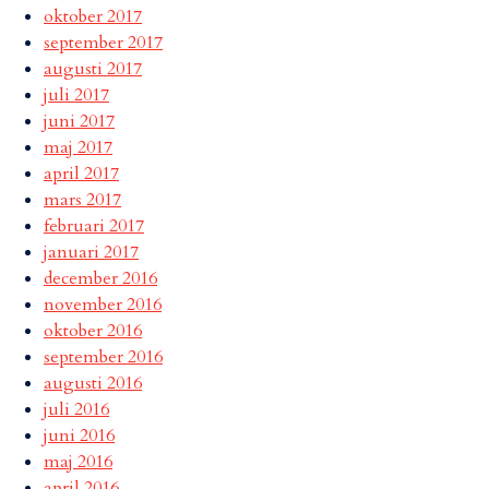
oktober 2017
september 2017
augusti 2017
juli 2017
juni 2017
maj 2017
april 2017
mars 2017
februari 2017
januari 2017
december 2016
november 2016
oktober 2016
september 2016
augusti 2016
juli 2016
juni 2016
maj 2016
april 2016