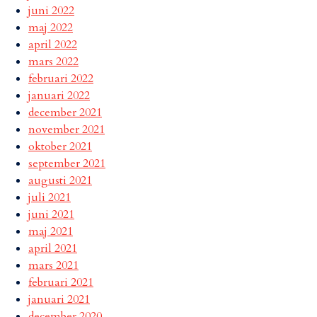
juni 2022
maj 2022
april 2022
mars 2022
februari 2022
januari 2022
december 2021
november 2021
oktober 2021
september 2021
augusti 2021
juli 2021
juni 2021
maj 2021
april 2021
mars 2021
februari 2021
januari 2021
december 2020