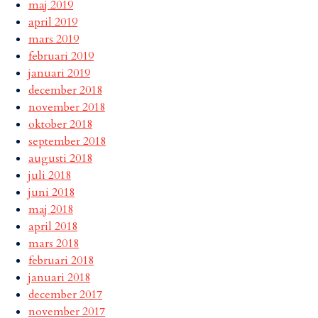
maj 2019
april 2019
mars 2019
februari 2019
januari 2019
december 2018
november 2018
oktober 2018
september 2018
augusti 2018
juli 2018
juni 2018
maj 2018
april 2018
mars 2018
februari 2018
januari 2018
december 2017
november 2017