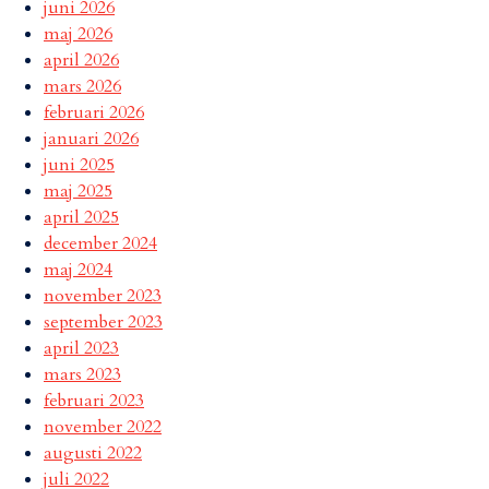
juni 2026
maj 2026
april 2026
mars 2026
februari 2026
januari 2026
juni 2025
maj 2025
april 2025
december 2024
maj 2024
november 2023
september 2023
april 2023
mars 2023
februari 2023
november 2022
augusti 2022
juli 2022