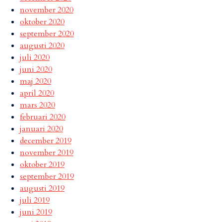
november 2020
oktober 2020
september 2020
augusti 2020
juli 2020
juni 2020
maj 2020
april 2020
mars 2020
februari 2020
januari 2020
december 2019
november 2019
oktober 2019
september 2019
augusti 2019
juli 2019
juni 2019