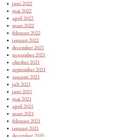
juni 2022
maj 2022
april 2022
mars 2022
februari 2022
januari 2022
december 2021
november 2021
oktober 2021
september 2021
augusti 2021
juli 2021
juni 2021
maj 2021
april 2021
mars 2021
februari 2021
januari 2021
december 2020