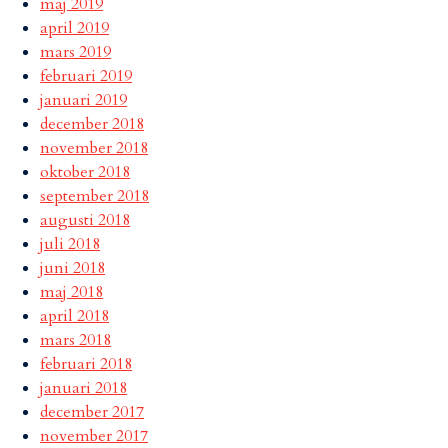
maj 2019
april 2019
mars 2019
februari 2019
januari 2019
december 2018
november 2018
oktober 2018
september 2018
augusti 2018
juli 2018
juni 2018
maj 2018
april 2018
mars 2018
februari 2018
januari 2018
december 2017
november 2017