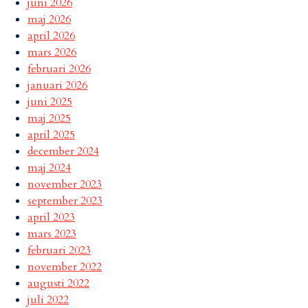
juni 2026
maj 2026
april 2026
mars 2026
februari 2026
januari 2026
juni 2025
maj 2025
april 2025
december 2024
maj 2024
november 2023
september 2023
april 2023
mars 2023
februari 2023
november 2022
augusti 2022
juli 2022