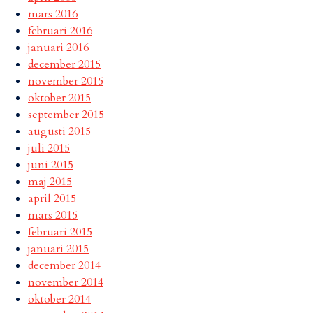
mars 2016
februari 2016
januari 2016
december 2015
november 2015
oktober 2015
september 2015
augusti 2015
juli 2015
juni 2015
maj 2015
april 2015
mars 2015
februari 2015
januari 2015
december 2014
november 2014
oktober 2014