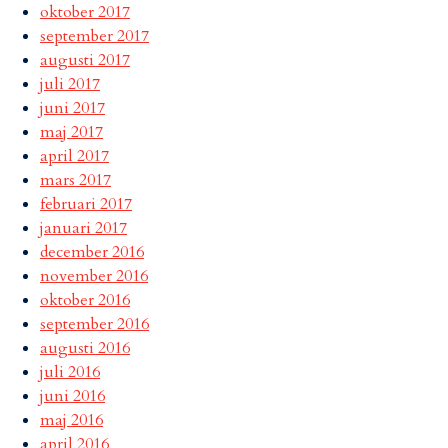
oktober 2017
september 2017
augusti 2017
juli 2017
juni 2017
maj 2017
april 2017
mars 2017
februari 2017
januari 2017
december 2016
november 2016
oktober 2016
september 2016
augusti 2016
juli 2016
juni 2016
maj 2016
april 2016