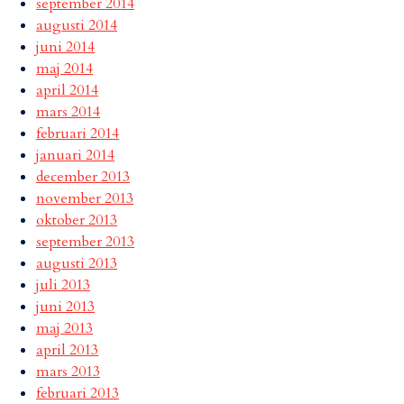
september 2014
augusti 2014
juni 2014
maj 2014
april 2014
mars 2014
februari 2014
januari 2014
december 2013
november 2013
oktober 2013
september 2013
augusti 2013
juli 2013
juni 2013
maj 2013
april 2013
mars 2013
februari 2013