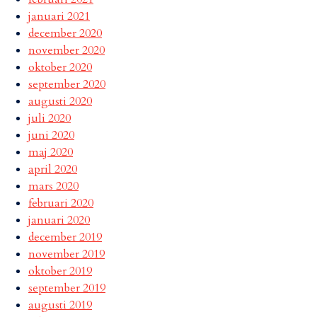
januari 2021
december 2020
november 2020
oktober 2020
september 2020
augusti 2020
juli 2020
juni 2020
maj 2020
april 2020
mars 2020
februari 2020
januari 2020
december 2019
november 2019
oktober 2019
september 2019
augusti 2019