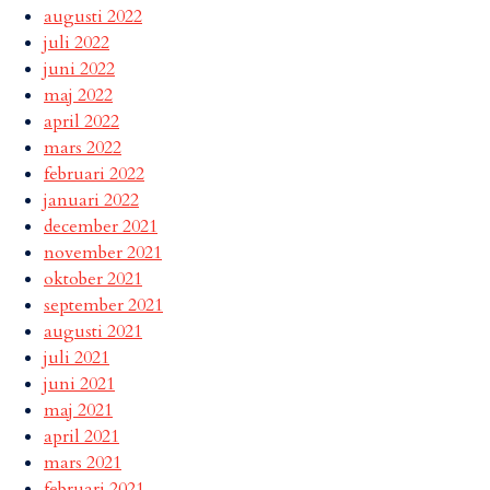
augusti 2022
juli 2022
juni 2022
maj 2022
april 2022
mars 2022
februari 2022
januari 2022
december 2021
november 2021
oktober 2021
september 2021
augusti 2021
juli 2021
juni 2021
maj 2021
april 2021
mars 2021
februari 2021