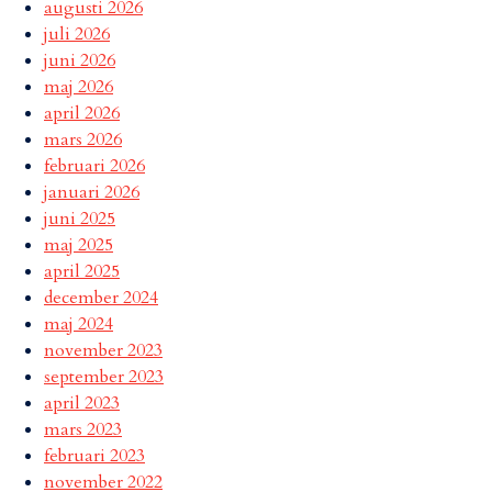
augusti 2026
juli 2026
juni 2026
maj 2026
april 2026
mars 2026
februari 2026
januari 2026
juni 2025
maj 2025
april 2025
december 2024
maj 2024
november 2023
september 2023
april 2023
mars 2023
februari 2023
november 2022