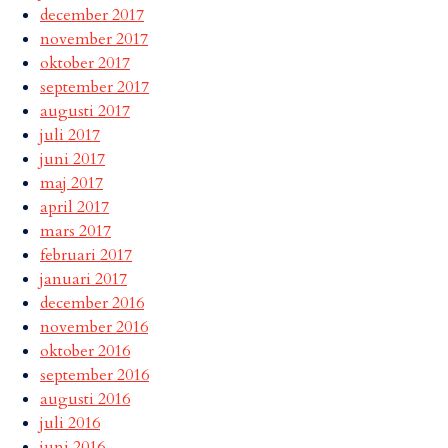
december 2017
november 2017
oktober 2017
september 2017
augusti 2017
juli 2017
juni 2017
maj 2017
april 2017
mars 2017
februari 2017
januari 2017
december 2016
november 2016
oktober 2016
september 2016
augusti 2016
juli 2016
juni 2016