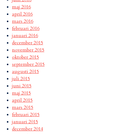
maj 2016
april 2016
mars 2016
februari 2016
januari 2016
december 2015
november 2015
oktober 2015
september 2015
augusti 2015
juli 2015
juni 2015
maj 2015
april 2015
mars 2015
februari 2015
januari 2015
december 2014