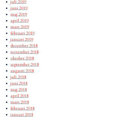
juli 2019
juni 2019
maj 2019
april 2019
mars 2019
februari 2019
januari 2019
december 2018
november 2018
oktober 2018
september 2018
augusti 2018
juli 2018
juni 2018
maj 2018
april 2018
mars 2018
februari 2018
januari 2018