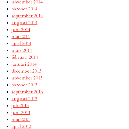
november 2014
oktober 2014
september 2014
augusti 2014
juni 2014
maj 2014
april 2014
mars 2014
februari 2014
januari 2014
december 2013
november 2013
oktober 2013
september 2013
augusti 2013
juli 2013
juni 2013
maj 2013
april 2013