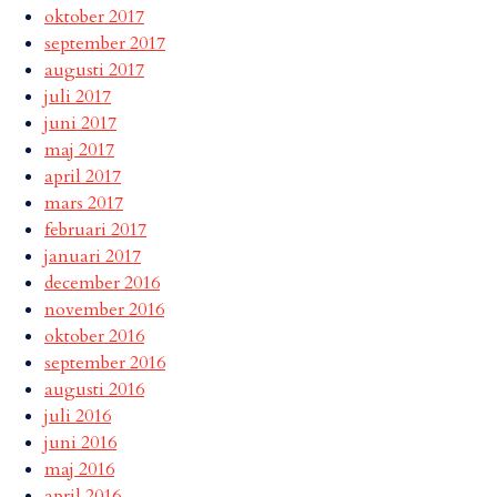
oktober 2017
september 2017
augusti 2017
juli 2017
juni 2017
maj 2017
april 2017
mars 2017
februari 2017
januari 2017
december 2016
november 2016
oktober 2016
september 2016
augusti 2016
juli 2016
juni 2016
maj 2016
april 2016