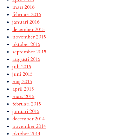
mars 2016
februari 2016
januari 2016
december 2015
november 2015
oktober 2015
september 2015
augusti 2015
juli 2015
juni 2015
maj 2015
april 2015
mars 2015
februari 2015
januari 2015
december 2014
november 2014
oktober 2014