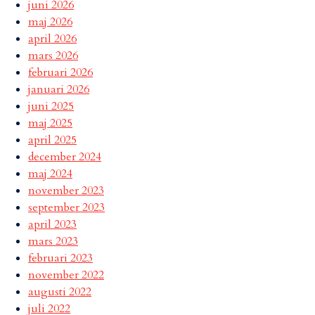
juni 2026
maj 2026
april 2026
mars 2026
februari 2026
januari 2026
juni 2025
maj 2025
april 2025
december 2024
maj 2024
november 2023
september 2023
april 2023
mars 2023
februari 2023
november 2022
augusti 2022
juli 2022