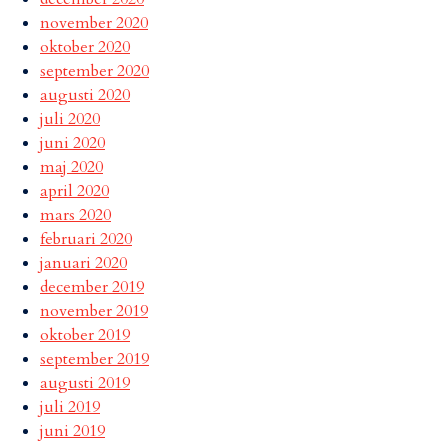
november 2020
oktober 2020
september 2020
augusti 2020
juli 2020
juni 2020
maj 2020
april 2020
mars 2020
februari 2020
januari 2020
december 2019
november 2019
oktober 2019
september 2019
augusti 2019
juli 2019
juni 2019