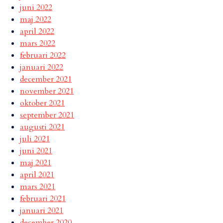
juni 2022
maj 2022
april 2022
mars 2022
februari 2022
januari 2022
december 2021
november 2021
oktober 2021
september 2021
augusti 2021
juli 2021
juni 2021
maj 2021
april 2021
mars 2021
februari 2021
januari 2021
december 2020