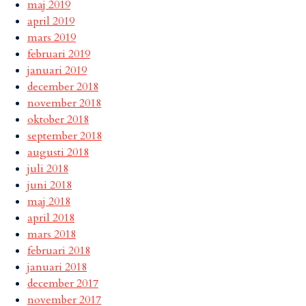
maj 2019
april 2019
mars 2019
februari 2019
januari 2019
december 2018
november 2018
oktober 2018
september 2018
augusti 2018
juli 2018
juni 2018
maj 2018
april 2018
mars 2018
februari 2018
januari 2018
december 2017
november 2017