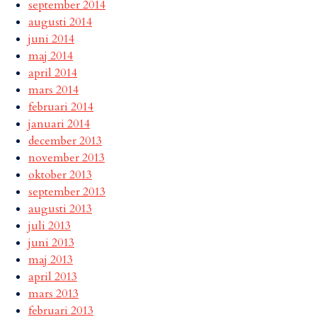
september 2014
augusti 2014
juni 2014
maj 2014
april 2014
mars 2014
februari 2014
januari 2014
december 2013
november 2013
oktober 2013
september 2013
augusti 2013
juli 2013
juni 2013
maj 2013
april 2013
mars 2013
februari 2013