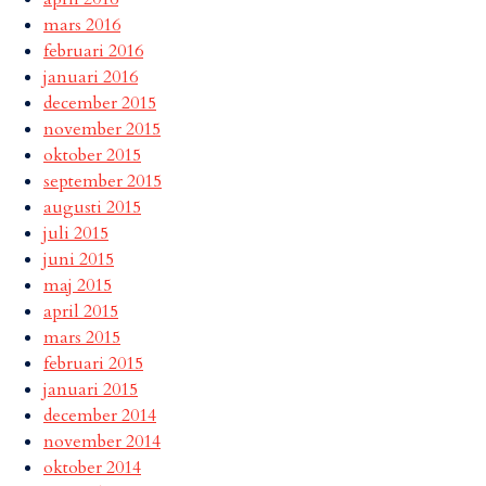
mars 2016
februari 2016
januari 2016
december 2015
november 2015
oktober 2015
september 2015
augusti 2015
juli 2015
juni 2015
maj 2015
april 2015
mars 2015
februari 2015
januari 2015
december 2014
november 2014
oktober 2014