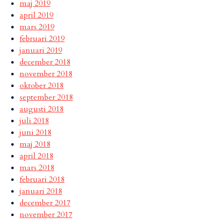
maj 2019
april 2019
mars 2019
februari 2019
januari 2019
december 2018
november 2018
oktober 2018
september 2018
augusti 2018
juli 2018
juni 2018
maj 2018
april 2018
mars 2018
februari 2018
januari 2018
december 2017
november 2017