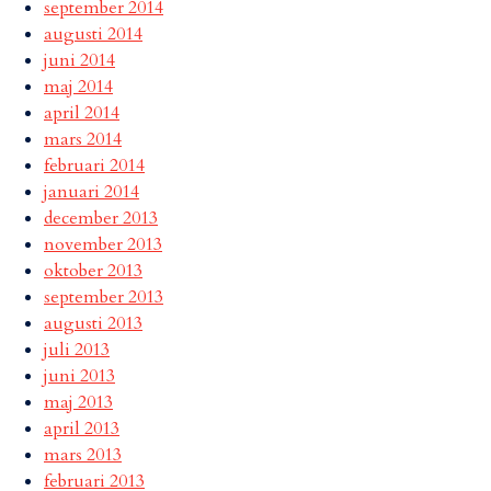
september 2014
augusti 2014
juni 2014
maj 2014
april 2014
mars 2014
februari 2014
januari 2014
december 2013
november 2013
oktober 2013
september 2013
augusti 2013
juli 2013
juni 2013
maj 2013
april 2013
mars 2013
februari 2013