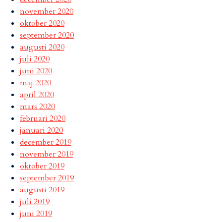
november 2020
oktober 2020
september 2020
augusti 2020
juli 2020
juni 2020
maj 2020
april 2020
mars 2020
februari 2020
januari 2020
december 2019
november 2019
oktober 2019
september 2019
augusti 2019
juli 2019
juni 2019