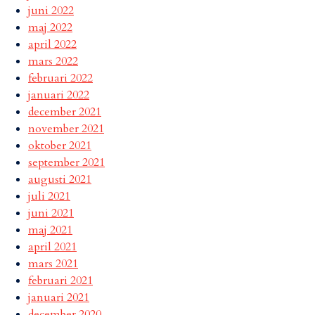
juni 2022
maj 2022
april 2022
mars 2022
februari 2022
januari 2022
december 2021
november 2021
oktober 2021
september 2021
augusti 2021
juli 2021
juni 2021
maj 2021
april 2021
mars 2021
februari 2021
januari 2021
december 2020