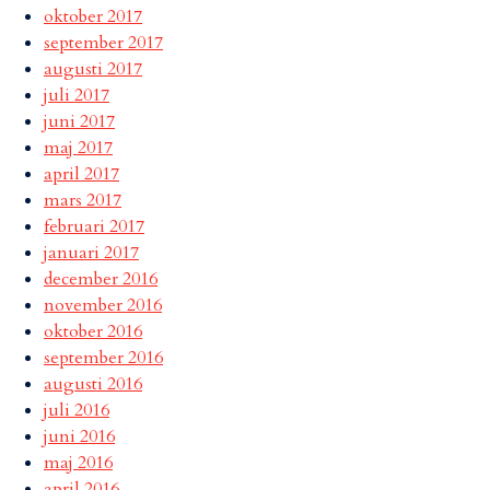
oktober 2017
september 2017
augusti 2017
juli 2017
juni 2017
maj 2017
april 2017
mars 2017
februari 2017
januari 2017
december 2016
november 2016
oktober 2016
september 2016
augusti 2016
juli 2016
juni 2016
maj 2016
april 2016