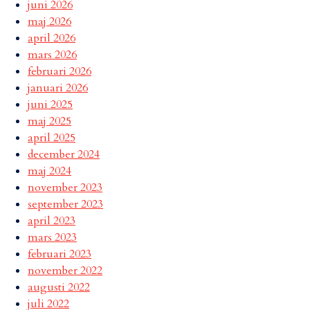
juni 2026
maj 2026
april 2026
mars 2026
februari 2026
januari 2026
juni 2025
maj 2025
april 2025
december 2024
maj 2024
november 2023
september 2023
april 2023
mars 2023
februari 2023
november 2022
augusti 2022
juli 2022