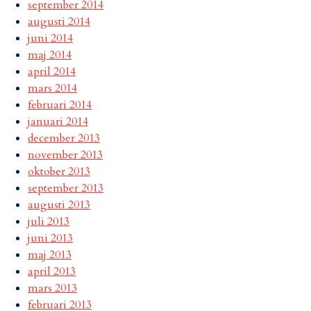
september 2014
augusti 2014
juni 2014
maj 2014
april 2014
mars 2014
februari 2014
januari 2014
december 2013
november 2013
oktober 2013
september 2013
augusti 2013
juli 2013
juni 2013
maj 2013
april 2013
mars 2013
februari 2013