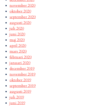
november 2020
oktober 2020
september 2020
augusti 2020
juli 2020
juni 2020
maj 2020
april 2020
mars 2020
februari 2020
januari 2020
december 2019
november 2019
oktober 2019
september 2019
augusti 2019
juli 2019
juni 2019