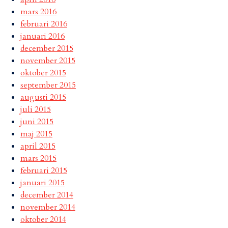
mars 2016
februari 2016
januari 2016
december 2015
november 2015
oktober 2015
september 2015
augusti 2015
juli 2015
juni 2015
maj 2015
april 2015
mars 2015
februari 2015
januari 2015
december 2014
november 2014
oktober 2014