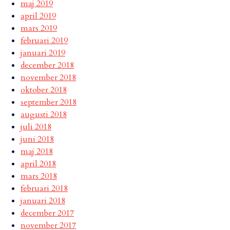
maj 2019
april 2019
mars 2019
februari 2019
januari 2019
december 2018
november 2018
oktober 2018
september 2018
augusti 2018
juli 2018
juni 2018
maj 2018
april 2018
mars 2018
februari 2018
januari 2018
december 2017
november 2017