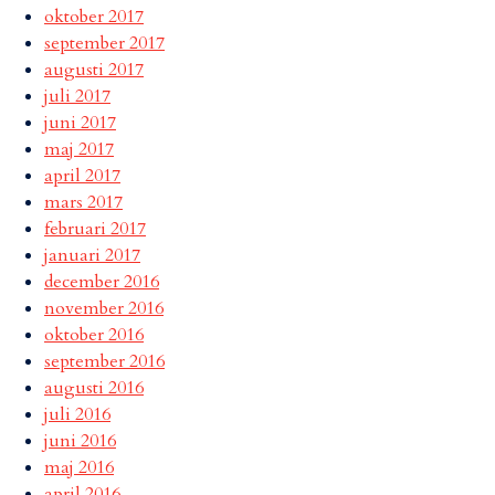
oktober 2017
september 2017
augusti 2017
juli 2017
juni 2017
maj 2017
april 2017
mars 2017
februari 2017
januari 2017
december 2016
november 2016
oktober 2016
september 2016
augusti 2016
juli 2016
juni 2016
maj 2016
april 2016