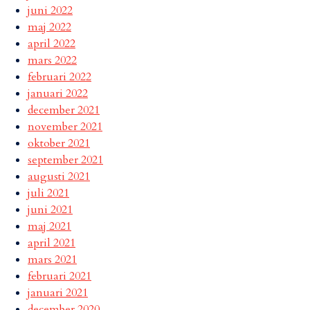
juni 2022
maj 2022
april 2022
mars 2022
februari 2022
januari 2022
december 2021
november 2021
oktober 2021
september 2021
augusti 2021
juli 2021
juni 2021
maj 2021
april 2021
mars 2021
februari 2021
januari 2021
december 2020