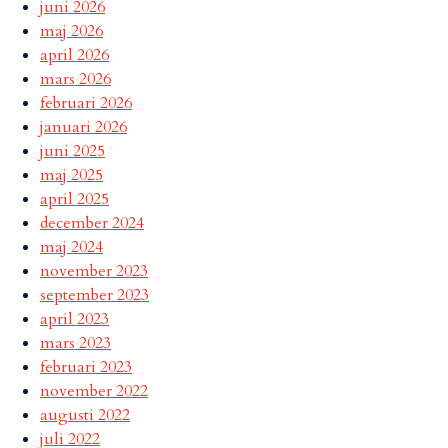
juni 2026
maj 2026
april 2026
mars 2026
februari 2026
januari 2026
juni 2025
maj 2025
april 2025
december 2024
maj 2024
november 2023
september 2023
april 2023
mars 2023
februari 2023
november 2022
augusti 2022
juli 2022