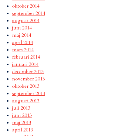
oktober 2014
september 2014
augusti 2014
juni 2014
maj 2014
april 2014
mars 2014
februari 2014
januari 2014
december 2013
november 2013
oktober 2013
september 2013
augusti 2013
juli 2013
juni 2013
maj 2013
april 2013