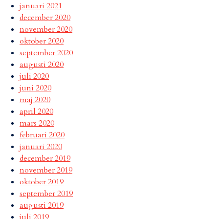
januari 2021
december 2020
november 2020
oktober 2020
september 2020
augusti 2020
juli 2020
juni 2020
maj 2020
april 2020
mars 2020
februari 2020
januari 2020
december 2019
november 2019
oktober 2019
september 2019
augusti 2019
juli 2019