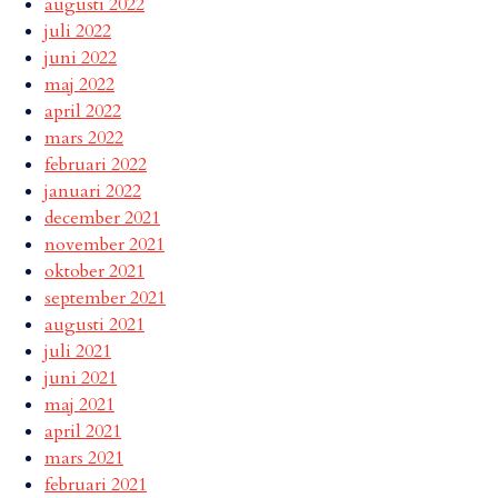
augusti 2022
juli 2022
juni 2022
maj 2022
april 2022
mars 2022
februari 2022
januari 2022
december 2021
november 2021
oktober 2021
september 2021
augusti 2021
juli 2021
juni 2021
maj 2021
april 2021
mars 2021
februari 2021