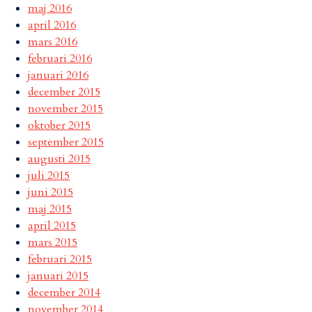
maj 2016
april 2016
mars 2016
februari 2016
januari 2016
december 2015
november 2015
oktober 2015
september 2015
augusti 2015
juli 2015
juni 2015
maj 2015
april 2015
mars 2015
februari 2015
januari 2015
december 2014
november 2014