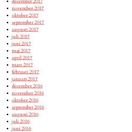
december 2017
november 2017
oktober 2017
september 2017
augusti 2017
juli 2017
juni 2017
maj 2017
april 2017
mars 2017
februari 2017
januari 2017
december 2016
november 2016
oktober 2016
september 2016
augusti 2016
juli 2016
juni 2016