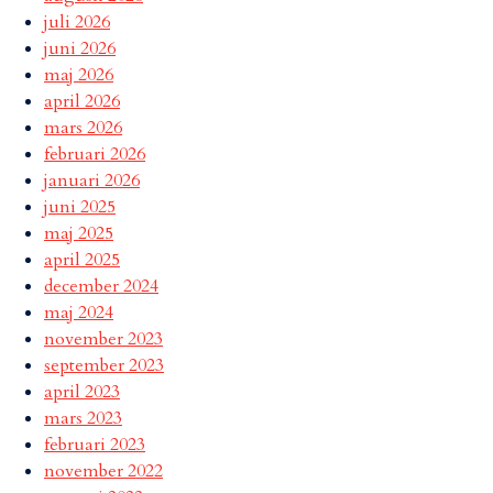
juli 2026
juni 2026
maj 2026
april 2026
mars 2026
februari 2026
januari 2026
juni 2025
maj 2025
april 2025
december 2024
maj 2024
november 2023
september 2023
april 2023
mars 2023
februari 2023
november 2022