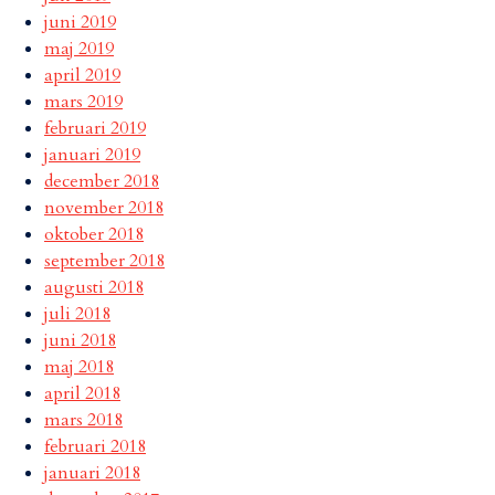
juni 2019
maj 2019
april 2019
mars 2019
februari 2019
januari 2019
december 2018
november 2018
oktober 2018
september 2018
augusti 2018
juli 2018
juni 2018
maj 2018
april 2018
mars 2018
februari 2018
januari 2018