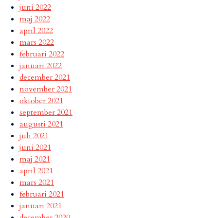
juni 2022
maj 2022
april 2022
mars 2022
februari 2022
januari 2022
december 2021
november 2021
oktober 2021
september 2021
augusti 2021
juli 2021
juni 2021
maj 2021
april 2021
mars 2021
februari 2021
januari 2021
december 2020