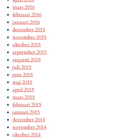
mars 2016
februari 2016
januari 2016
december 2015
november 2015
oktober 2015
september 2015
augusti 2015
juli 2015
juni 2015
maj 2015
april 2015
mars 2015
februari 2015
januari 2015
december 2014
november 2014
oktober 2014