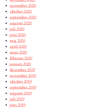
november 2020
oktober 2020
september 2020
augusti 2020
juli 2020
juni 2020
maj 2020
april 2020
mars 2020
februari 2020
januari 2020
december 2019
november 2019
oktober 2019
september 2019
augusti 2019
juli 2019
juni 2019