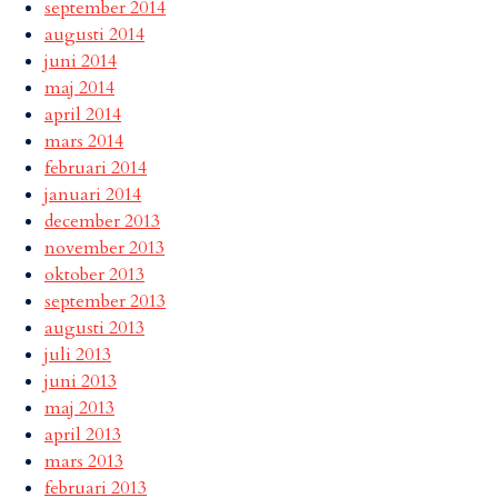
september 2014
augusti 2014
juni 2014
maj 2014
april 2014
mars 2014
februari 2014
januari 2014
december 2013
november 2013
oktober 2013
september 2013
augusti 2013
juli 2013
juni 2013
maj 2013
april 2013
mars 2013
februari 2013