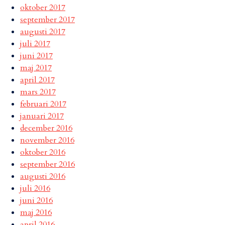
oktober 2017
september 2017
augusti 2017
juli 2017
juni 2017
maj 2017
april 2017
mars 2017
februari 2017
januari 2017
december 2016
november 2016
oktober 2016
september 2016
augusti 2016
juli 2016
juni 2016
maj 2016
april 2016