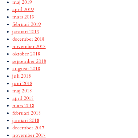
maj 2019
april 2019
mars 2019
februari 2019
januari 2019
december 2018
november 2018
oktober 2018
september 2018
augusti 2018
juli 2018
juni 2018
maj 2018
april 2018
mars 2018
februari 2018
januari 2018
december 2017
november 2017