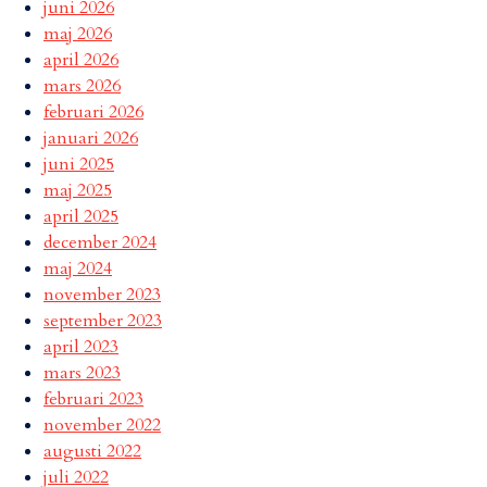
juni 2026
maj 2026
april 2026
mars 2026
februari 2026
januari 2026
juni 2025
maj 2025
april 2025
december 2024
maj 2024
november 2023
september 2023
april 2023
mars 2023
februari 2023
november 2022
augusti 2022
juli 2022